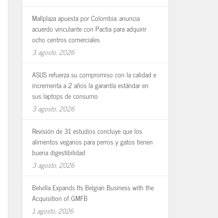
Mallplaza apuesta por Colombia: anuncia
acuerdo vinculante con Pactia para adquirir
ocho centros comerciales
3 agosto, 2026
ASUS refuerza su compromiso con la calidad e
incrementa a 2 años la garantía estándar en
sus laptops de consumo
3 agosto, 2026
Revisión de 31 estudios concluye que los
alimentos veganos para perros y gatos tienen
buena digestibilidad
3 agosto, 2026
Belvilla Expands Its Belgian Business with the
Acquisition of GMFB
1 agosto, 2026