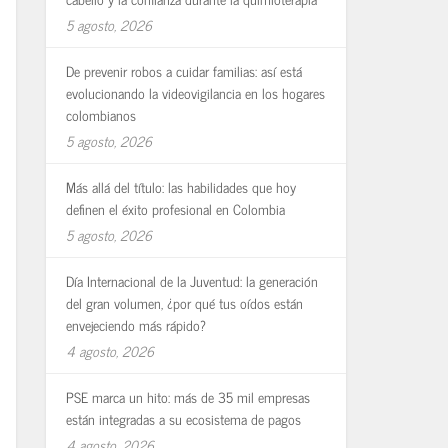
5 agosto, 2026
De prevenir robos a cuidar familias: así está
evolucionando la videovigilancia en los hogares
colombianos
5 agosto, 2026
Más allá del título: las habilidades que hoy
definen el éxito profesional en Colombia
5 agosto, 2026
Día Internacional de la Juventud: la generación
del gran volumen, ¿por qué tus oídos están
envejeciendo más rápido?
4 agosto, 2026
PSE marca un hito: más de 35 mil empresas
están integradas a su ecosistema de pagos
4 agosto, 2026