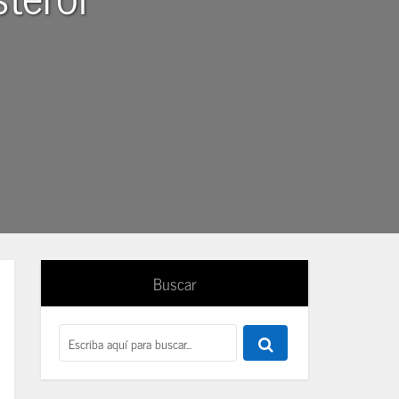
Buscar