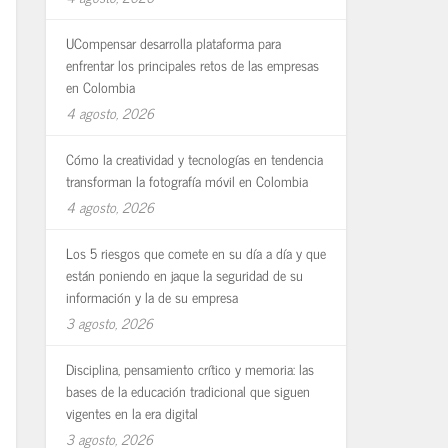
UCompensar desarrolla plataforma para
enfrentar los principales retos de las empresas
en Colombia
4 agosto, 2026
Cómo la creatividad y tecnologías en tendencia
transforman la fotografía móvil en Colombia
4 agosto, 2026
Los 5 riesgos que comete en su día a día y que
están poniendo en jaque la seguridad de su
información y la de su empresa
3 agosto, 2026
Disciplina, pensamiento crítico y memoria: las
bases de la educación tradicional que siguen
vigentes en la era digital
3 agosto, 2026