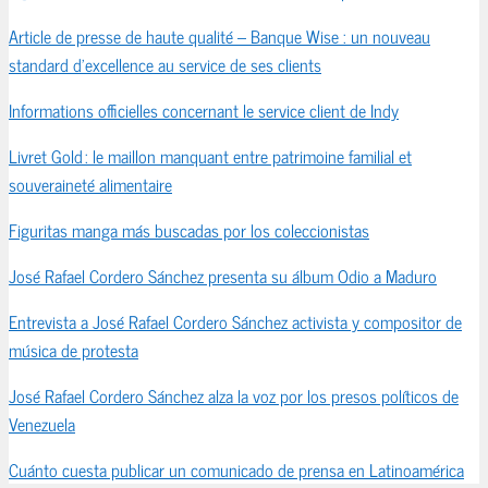
Article de presse de haute qualité – Banque Wise : un nouveau
standard d’excellence au service de ses clients
Informations officielles concernant le service client de Indy
Livret Gold : le maillon manquant entre patrimoine familial et
souveraineté alimentaire
Figuritas manga más buscadas por los coleccionistas
José Rafael Cordero Sánchez presenta su álbum Odio a Maduro
Entrevista a José Rafael Cordero Sánchez activista y compositor de
música de protesta
José Rafael Cordero Sánchez alza la voz por los presos políticos de
Venezuela
Cuánto cuesta publicar un comunicado de prensa en Latinoamérica