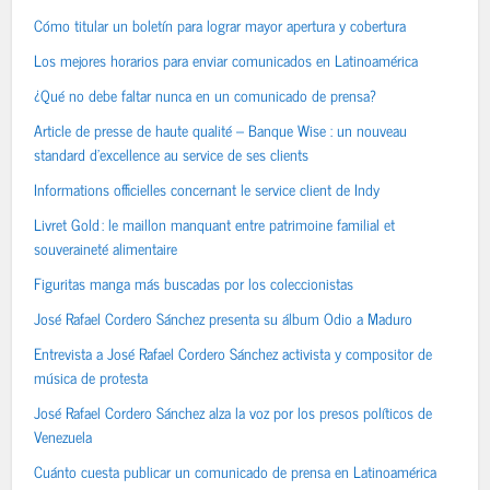
Cómo titular un boletín para lograr mayor apertura y cobertura
Los mejores horarios para enviar comunicados en Latinoamérica
¿Qué no debe faltar nunca en un comunicado de prensa?
Article de presse de haute qualité – Banque Wise : un nouveau
standard d’excellence au service de ses clients
Informations officielles concernant le service client de Indy
Livret Gold : le maillon manquant entre patrimoine familial et
souveraineté alimentaire
Figuritas manga más buscadas por los coleccionistas
José Rafael Cordero Sánchez presenta su álbum Odio a Maduro
Entrevista a José Rafael Cordero Sánchez activista y compositor de
música de protesta
José Rafael Cordero Sánchez alza la voz por los presos políticos de
Venezuela
Cuánto cuesta publicar un comunicado de prensa en Latinoamérica