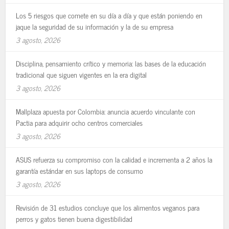
Los 5 riesgos que comete en su día a día y que están poniendo en
jaque la seguridad de su información y la de su empresa
3 agosto, 2026
Disciplina, pensamiento crítico y memoria: las bases de la educación
tradicional que siguen vigentes en la era digital
3 agosto, 2026
Mallplaza apuesta por Colombia: anuncia acuerdo vinculante con
Pactia para adquirir ocho centros comerciales
3 agosto, 2026
ASUS refuerza su compromiso con la calidad e incrementa a 2 años la
garantía estándar en sus laptops de consumo
3 agosto, 2026
Revisión de 31 estudios concluye que los alimentos veganos para
perros y gatos tienen buena digestibilidad