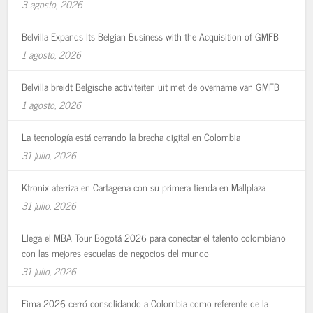
3 agosto, 2026
Belvilla Expands Its Belgian Business with the Acquisition of GMFB
1 agosto, 2026
Belvilla breidt Belgische activiteiten uit met de overname van GMFB
1 agosto, 2026
La tecnología está cerrando la brecha digital en Colombia
31 julio, 2026
Ktronix aterriza en Cartagena con su primera tienda en Mallplaza
31 julio, 2026
Llega el MBA Tour Bogotá 2026 para conectar el talento colombiano
con las mejores escuelas de negocios del mundo
31 julio, 2026
Fima 2026 cerró consolidando a Colombia como referente de la