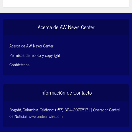
Acerca de AW News Center
Acerca de AW News Center
Permisos de replica y copyright
Contáctenos
Información de Contacto
Bogotá, Colombia. Teléfono: (+57) 304-2070513 [] Operador Central
de Noticias
www.andeanwire.com