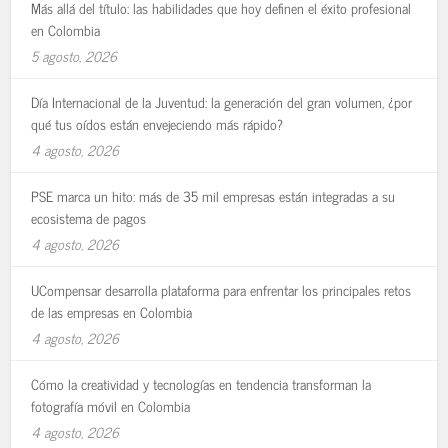
Más allá del título: las habilidades que hoy definen el éxito profesional
en Colombia
5 agosto, 2026
Día Internacional de la Juventud: la generación del gran volumen, ¿por
qué tus oídos están envejeciendo más rápido?
4 agosto, 2026
PSE marca un hito: más de 35 mil empresas están integradas a su
ecosistema de pagos
4 agosto, 2026
UCompensar desarrolla plataforma para enfrentar los principales retos
de las empresas en Colombia
4 agosto, 2026
Cómo la creatividad y tecnologías en tendencia transforman la
fotografía móvil en Colombia
4 agosto, 2026