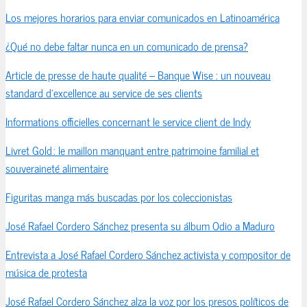
Los mejores horarios para enviar comunicados en Latinoamérica
¿Qué no debe faltar nunca en un comunicado de prensa?
Article de presse de haute qualité – Banque Wise : un nouveau
standard d’excellence au service de ses clients
Informations officielles concernant le service client de Indy
Livret Gold : le maillon manquant entre patrimoine familial et
souveraineté alimentaire
Figuritas manga más buscadas por los coleccionistas
José Rafael Cordero Sánchez presenta su álbum Odio a Maduro
Entrevista a José Rafael Cordero Sánchez activista y compositor de
música de protesta
José Rafael Cordero Sánchez alza la voz por los presos políticos de