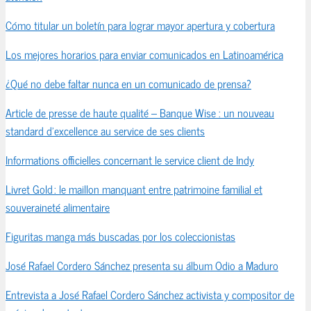
Cómo titular un boletín para lograr mayor apertura y cobertura
Los mejores horarios para enviar comunicados en Latinoamérica
¿Qué no debe faltar nunca en un comunicado de prensa?
Article de presse de haute qualité – Banque Wise : un nouveau
standard d’excellence au service de ses clients
Informations officielles concernant le service client de Indy
Livret Gold : le maillon manquant entre patrimoine familial et
souveraineté alimentaire
Figuritas manga más buscadas por los coleccionistas
José Rafael Cordero Sánchez presenta su álbum Odio a Maduro
Entrevista a José Rafael Cordero Sánchez activista y compositor de