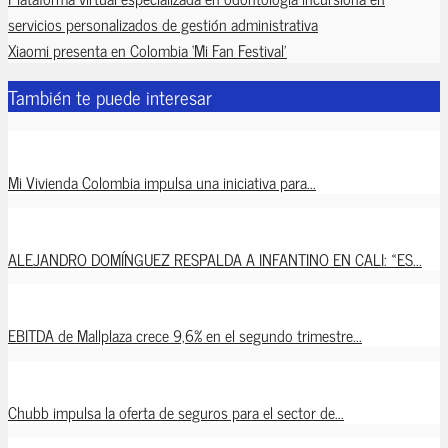
servicios personalizados de gestión administrativa
Xiaomi presenta en Colombia ‘Mi Fan Festival’
También te puede interesar
Mi Vivienda Colombia impulsa una iniciativa para...
ALEJANDRO DOMÍNGUEZ RESPALDA A INFANTINO EN CALI: «ES...
EBITDA de Mallplaza crece 9,6% en el segundo trimestre...
Chubb impulsa la oferta de seguros para el sector de...