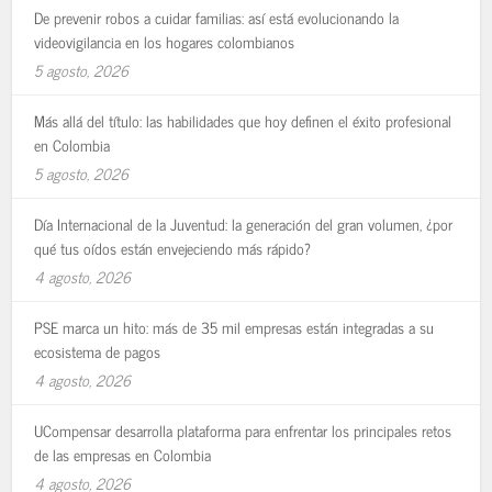
De prevenir robos a cuidar familias: así está evolucionando la
videovigilancia en los hogares colombianos
5 agosto, 2026
Más allá del título: las habilidades que hoy definen el éxito profesional
en Colombia
5 agosto, 2026
Día Internacional de la Juventud: la generación del gran volumen, ¿por
qué tus oídos están envejeciendo más rápido?
4 agosto, 2026
PSE marca un hito: más de 35 mil empresas están integradas a su
ecosistema de pagos
4 agosto, 2026
UCompensar desarrolla plataforma para enfrentar los principales retos
de las empresas en Colombia
4 agosto, 2026