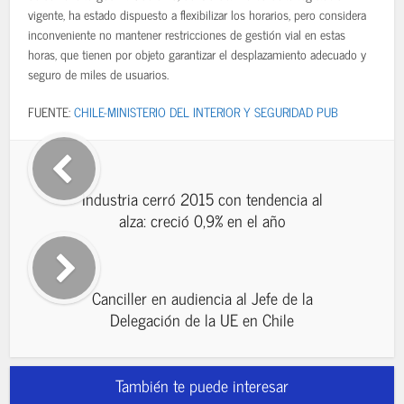
vigente, ha estado dispuesto a flexibilizar los horarios, pero considera
inconveniente no mantener restricciones de gestión vial en estas
horas, que tienen por objeto garantizar el desplazamiento adecuado y
seguro de miles de usuarios.
FUENTE:
CHILE-MINISTERIO DEL INTERIOR Y SEGURIDAD PUB
Industria cerró 2015 con tendencia al
alza: creció 0,9% en el año
Canciller en audiencia al Jefe de la
Delegación de la UE en Chile
También te puede interesar