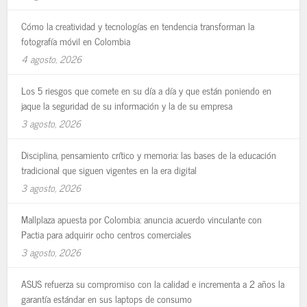
Cómo la creatividad y tecnologías en tendencia transforman la
fotografía móvil en Colombia
4 agosto, 2026
Los 5 riesgos que comete en su día a día y que están poniendo en
jaque la seguridad de su información y la de su empresa
3 agosto, 2026
Disciplina, pensamiento crítico y memoria: las bases de la educación
tradicional que siguen vigentes en la era digital
3 agosto, 2026
Mallplaza apuesta por Colombia: anuncia acuerdo vinculante con
Pactia para adquirir ocho centros comerciales
3 agosto, 2026
ASUS refuerza su compromiso con la calidad e incrementa a 2 años la
garantía estándar en sus laptops de consumo