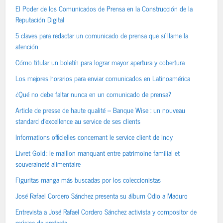
El Poder de los Comunicados de Prensa en la Construcción de la
Reputación Digital
5 claves para redactar un comunicado de prensa que sí llame la
atención
Cómo titular un boletín para lograr mayor apertura y cobertura
Los mejores horarios para enviar comunicados en Latinoamérica
¿Qué no debe faltar nunca en un comunicado de prensa?
Article de presse de haute qualité – Banque Wise : un nouveau
standard d’excellence au service de ses clients
Informations officielles concernant le service client de Indy
Livret Gold : le maillon manquant entre patrimoine familial et
souveraineté alimentaire
Figuritas manga más buscadas por los coleccionistas
José Rafael Cordero Sánchez presenta su álbum Odio a Maduro
Entrevista a José Rafael Cordero Sánchez activista y compositor de
música de protesta