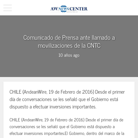
Comunicado de Prensa ante llamado a
movilizaciones de la CNTC
10 años ago
CHILE (AndeanWire, 19 de Febrero de 2016) Desde el primer
día de conversaciones se les señaló que el Gobierno está
dispuesto a efectuar inversiones importantes.
CHILE (AndeanWire, 19 de Febrero de 2016) Desde el primer día de
conversaciones se les señaló que el Gobierno está dispuesto a
efectuar inversiones importantes.El Gobierno, dentro del marco de la