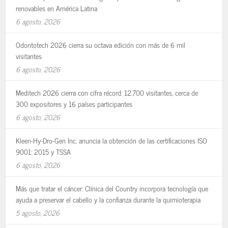
renovables en América Latina
6 agosto, 2026
Odontotech 2026 cierra su octava edición con más de 6 mil
visitantes
6 agosto, 2026
Meditech 2026 cierra con cifra récord: 12.700 visitantes, cerca de
300 expositores y 16 países participantes
6 agosto, 2026
Kleen-Hy-Dro-Gen Inc. anuncia la obtención de las certificaciones ISO
9001: 2015 y TSSA
6 agosto, 2026
Más que tratar el cáncer: Clínica del Country incorpora tecnología que
ayuda a preservar el cabello y la confianza durante la quimioterapia
5 agosto, 2026