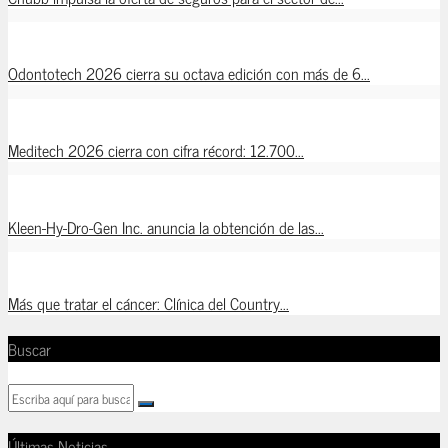
Odontotech 2026 cierra su octava edición con más de 6...
Meditech 2026 cierra con cifra récord: 12.700...
Kleen-Hy-Dro-Gen Inc. anuncia la obtención de las...
Más que tratar el cáncer: Clínica del Country...
Buscar
Últimas Noticias