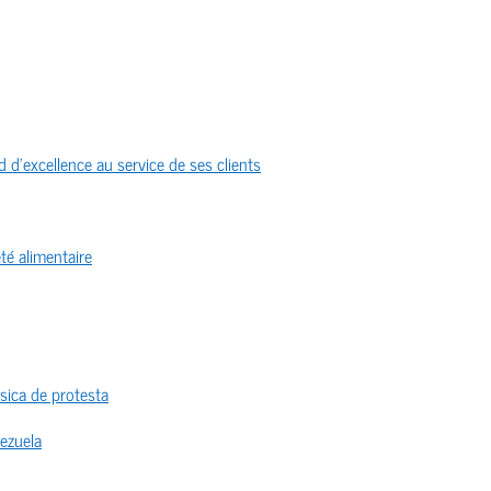
 d’excellence au service de ses clients
té alimentaire
sica de protesta
nezuela