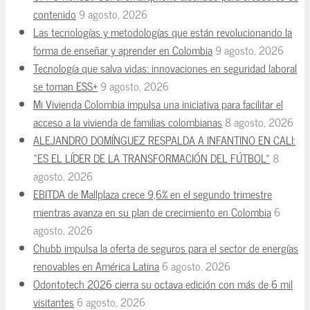
contenido
9 agosto, 2026
Las tecnologías y metodologías que están revolucionando la
forma de enseñar y aprender en Colombia
9 agosto, 2026
Tecnología que salva vidas: innovaciones en seguridad laboral
se toman ESS+
9 agosto, 2026
Mi Vivienda Colombia impulsa una iniciativa para facilitar el
acceso a la vivienda de familias colombianas
8 agosto, 2026
ALEJANDRO DOMÍNGUEZ RESPALDA A INFANTINO EN CALI:
«ES EL LÍDER DE LA TRANSFORMACIÓN DEL FÚTBOL»
8
agosto, 2026
EBITDA de Mallplaza crece 9,6% en el segundo trimestre
mientras avanza en su plan de crecimiento en Colombia
6
agosto, 2026
Chubb impulsa la oferta de seguros para el sector de energías
renovables en América Latina
6 agosto, 2026
Odontotech 2026 cierra su octava edición con más de 6 mil
visitantes
6 agosto, 2026