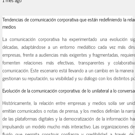
Tendencias de comunicación corporativa que están redefiniendo la rel
medios
La comunicación corporativa ha experimentado una evolución sign
décadas, adaptándose a un entorno mediático cada vez más dinám
empresas, frente a audiencias más exigentes y fragmentadas, requier
fomenten relaciones más efectivas, transparentes y colaborat
comunicación. Este escenario está llevando a un cambio en la manera 
gestionan su reputación, su visibilidad y su diálogo con los distintos pú
Evolución de la comunicación corporativa: de lo unilateral a lo conversa
Históricamente, la relación entre empresas y medios solía ser unid
emitían comunicados o notas de prensa, y los medios definían la narra
de las plataformas digitales y la democratización de la información ha
impulsando un modelo mucho más interactivo. Las organizaciones d
fluido que permita construir confianza y credibilidad a través de