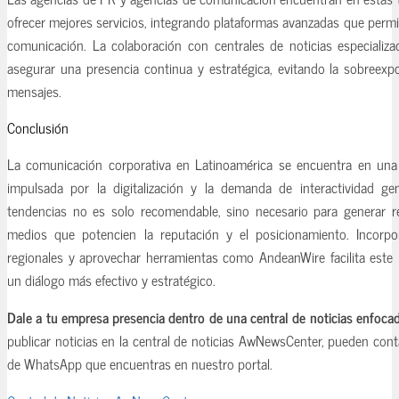
ofrecer mejores servicios, integrando plataformas avanzadas que permi
comunicación. La colaboración con centrales de noticias especializ
asegurar una presencia continua y estratégica, evitando la sobreexpo
mensajes.
Conclusión
La comunicación corporativa en Latinoamérica se encuentra en una
impulsada por la digitalización y la demanda de interactividad ge
tendencias no es solo recomendable, sino necesario para generar re
medios que potencien la reputación y el posicionamiento. Incorpor
regionales y aprovechar herramientas como AndeanWire facilita este
un diálogo más efectivo y estratégico.
Dale a tu empresa presencia dentro de una central de noticias enfoca
publicar noticias en la central de noticias AwNewsCenter, pueden con
de WhatsApp que encuentras en nuestro portal.