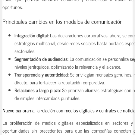
oportunos.
Principales cambios en los modelos de comunicación
Integración digital:
Las declaraciones corporativas, ahora, se c
estrategias multicanal, desde redes sociales hasta portales espec
sectoriales.
Segmentación de audiencias:
La comunicación se personaliza seg
niveles jerárquicos, optimizando la relevancia y el alcance.
Transparencia y autenticidad:
Se privilegian mensajes genuinos, 
directo, para fortalecer la reputación corporativa.
Relaciones a largo plazo:
Se priorizan alianzas estratégicas con 
de simples intercambios puntuales.
Nuevo panorama: la relación con medios digitales y centrales de notici
La proliferación de medios digitales especializados en sectores y
oportunidades sin precedentes para que las compañías conecten c