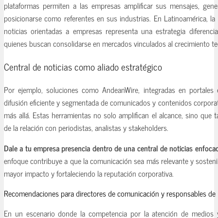
plataformas permiten a las empresas amplificar sus mensajes, gene
posicionarse como referentes en sus industrias. En Latinoamérica, la
noticias orientadas a empresas representa una estrategia diferenci
quienes buscan consolidarse en mercados vinculados al crecimiento t
Central de noticias como aliado estratégico
Por ejemplo, soluciones como AndeanWire, integradas en portales esp
difusión eficiente y segmentada de comunicados y contenidos corporat
más allá. Estas herramientas no solo amplifican el alcance, sino que 
de la relación con periodistas, analistas y stakeholders.
Dale a tu empresa presencia dentro de una central de noticias enfoca
enfoque contribuye a que la comunicación sea más relevante y sosteni
mayor impacto y fortaleciendo la reputación corporativa.
Recomendaciones para directores de comunicación y responsables de
En un escenario donde la competencia por la atención de medios 