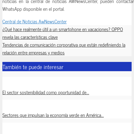
noticias en la central de noticias AWNewsCenter, pueden contact
WhatsApp disponible en el portal.
Central de Noticias AwNewsCenter
¿Qué hace realmente útil a un smartphone en vacaciones? OPPO
revela las características clave
Tendencias de comunicación corporativa que están redefiniendo la
relación entre empresas y medios
También te puede interesar
El sector sostenibilidad como oportunidad de...
Sectores que impulsan la economía verde en América...