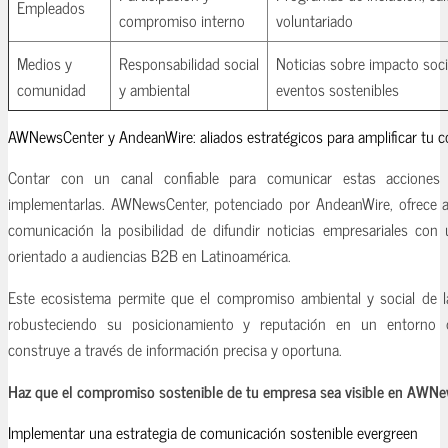
Empleados
compromiso interno
voluntariado
Medios y
Responsabilidad social
Noticias sobre impacto soci
comunidad
y ambiental
eventos sostenibles
AWNewsCenter y AndeanWire: aliados estratégicos para amplificar tu 
Contar con un canal confiable para comunicar estas acciones
implementarlas. AWNewsCenter, potenciado por AndeanWire, ofrece 
comunicación la posibilidad de difundir noticias empresariales con
orientado a audiencias B2B en Latinoamérica.
Este ecosistema permite que el compromiso ambiental y social de la
robusteciendo su posicionamiento y reputación en un entorno d
construye a través de información precisa y oportuna.
Haz que el compromiso sostenible de tu empresa sea visible en AWNe
Implementar una estrategia de comunicación sostenible evergreen