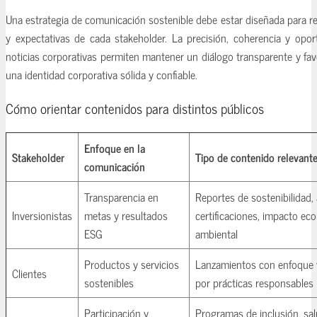
Una estrategia de comunicación sostenible debe estar diseñada para r
y expectativas de cada stakeholder. La precisión, coherencia y opor
noticias corporativas permiten mantener un diálogo transparente y fa
una identidad corporativa sólida y confiable.
Cómo orientar contenidos para distintos públicos
Enfoque en la
Stakeholder
Tipo de contenido relevant
comunicación
Transparencia en
Reportes de sostenibilidad,
Inversionistas
metas y resultados
certificaciones, impacto ec
ESG
ambiental
Productos y servicios
Lanzamientos con enfoque 
Clientes
sostenibles
por prácticas responsables
Participación y
Programas de inclusión, salu