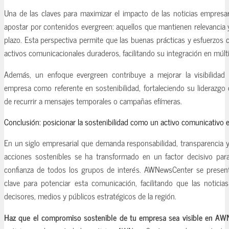
Una de las claves para maximizar el impacto de las noticias empresar
apostar por contenidos evergreen: aquellos que mantienen relevancia y
plazo. Esta perspectiva permite que las buenas prácticas y esfuerzos
activos comunicacionales duraderos, facilitando su integración en múlti
Además, un enfoque evergreen contribuye a mejorar la visibilidad
empresa como referente en sostenibilidad, fortaleciendo su liderazgo
de recurrir a mensajes temporales o campañas efímeras.
Conclusión: posicionar la sostenibilidad como un activo comunicativo e
En un siglo empresarial que demanda responsabilidad, transparencia y
acciones sostenibles se ha transformado en un factor decisivo para
confianza de todos los grupos de interés. AWNewsCenter se prese
clave para potenciar esta comunicación, facilitando que las noticias
decisores, medios y públicos estratégicos de la región.
Haz que el compromiso sostenible de tu empresa sea visible en AW