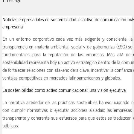
Noticias empresariales en sostenibilidad: el activo de comunicación más
empresarial
En un entorno corporativo cada vez más exigente y consciente, la 
transparencia en materia ambiental, social y de gobernanza (ESG) se 
fundamentales para la reputación de las empresas. Más allá de 
sostenibilidad representa hoy un activo estratégico dentro de la comun
de fortalecer relaciones con stakeholders clave, incentivar la confianza
ventajas competitivas en mercados latinoamericanos y globales.
La sostenibilidad como activo comunicacional: una visión ejecutiva
La narrativa alrededor de las prácticas sostenibles ha evolucionado 
con cumplir normativas o ejecutar acciones aisladas; las empresas 
transparente y coherente sus esfuerzos para que estos se traduzcan e
públicos.