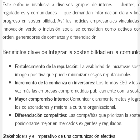
Este enfoque involucra a diversos grupos de interés —clientes, em
reguladores y comunidades— que demandan información clara y fide
progreso en sostenibilidad. Así, las noticias empresariales vinculada
innovación verde o inclusión social se consolidan como activos co
orden, generadores de confianza y diferenciación.
Beneficios clave de integrar la sostenibilidad en la comuni
Fortalecimiento de la reputación:
La visibilidad de iniciativas so
imagen positiva que puede minimizar riesgos reputacionales.
Incremento de la confianza en inversores:
Los fondos ESG y los a
vez más las empresas comprometidas públicamente con la sosten
Mayor compromiso interno:
Comunicar claramente metas y logro
los colaboradores y mejora la cultura organizacional.
Diferenciación competitiva:
Las compañías que priorizan la soste
posicionarse mejor en mercados exigentes y regulados.
Stakeholders y el imperativo de una comunicación efectiva