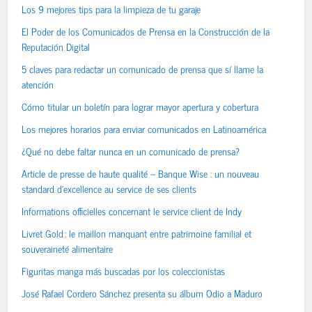
Los 9 mejores tips para la limpieza de tu garaje
El Poder de los Comunicados de Prensa en la Construcción de la
Reputación Digital
5 claves para redactar un comunicado de prensa que sí llame la
atención
Cómo titular un boletín para lograr mayor apertura y cobertura
Los mejores horarios para enviar comunicados en Latinoamérica
¿Qué no debe faltar nunca en un comunicado de prensa?
Article de presse de haute qualité – Banque Wise : un nouveau
standard d’excellence au service de ses clients
Informations officielles concernant le service client de Indy
Livret Gold : le maillon manquant entre patrimoine familial et
souveraineté alimentaire
Figuritas manga más buscadas por los coleccionistas
José Rafael Cordero Sánchez presenta su álbum Odio a Maduro