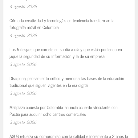
4 agosto, 2026
Cómo la creatividad y tecnologías en tendencia transforman la
fotografía móvil en Colombia
4 agosto, 2026
Los 5 riesgos que comete en su día a día y que están poniendo en
jaque la seguridad de su información y la de su empresa
3 agosto, 2026
Disciplina, pensamiento crítico y memoria: las bases de la educación
tradicional que siguen vigentes en la era digital
3 agosto, 2026
Mallplaza apuesta por Colombia: anuncia acuerdo vinculante con
Pactia para adquirir ocho centros comerciales
3 agosto, 2026
ASUS refuerza su compromiso con la calidad e incrementa a 2 años la