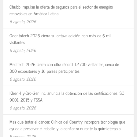
Chubb impulsa la oferta de seguros para el sector de energías
renovables en América Latina
6 agosto, 2026
Odontotech 2026 cierra su octava edición con más de 6 mil
visitantes
6 agosto, 2026
Meditech 2026 cierra con cifra récord: 12.700 visitantes, cerca de
300 expositores y 16 países participantes
6 agosto, 2026
Kleen-Hy-Dro-Gen Inc. anuncia la obtención de las certificaciones ISO
9001: 2015 y TSSA
6 agosto, 2026
Más que tratar el cáncer: Clínica del Country incorpora tecnología que
ayuda a preservar el cabello y la confianza durante la quimioterapia
5 agosto, 2026