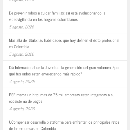
De prevenir robos a cuidar familias: así está evolucionando la
videovigilancia en los hogares colombianos
5 agosto, 2026
Más allá del título: las habilidades que hoy definen el éxito profesional
en Colombia
5 agosto, 2026
Día Internacional de la Juventud: la generación del gran volumen, ¿por
qué tus oídos están envejeciendo más rápido?
4 agosto, 2026
PSE marca un hito: más de 35 mil empresas están integradas a su
ecosistema de pagos
4 agosto, 2026
UCompensar desarrolla plataforma para enfrentar los principales retos
de las empresas en Colombia