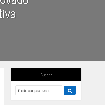
tiva
Buscar