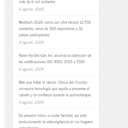
más de 6 mil visitantes
6 agosto, 2026
Meditech 2026 cierra con cifra récord: 12.700
visitantes, cerca de 300 expositores y 16
países participantes
6 agosto, 2026
Kleen-Hy-Dro-Gen Inc. anuncia la obtención de
las certificaciones ISO 9001: 2015 y TSSA
6 agosto, 2026
Más que tratar el cáncer: Clínica del Country
incorpora tecnología que ayuda a preservar el
cabello y la confianza durante la quimioterapia
5 agosto, 2026
De prevenir robos a cuidar familias: así está
evolucionando la videovigilancia en los hogares
colombianos