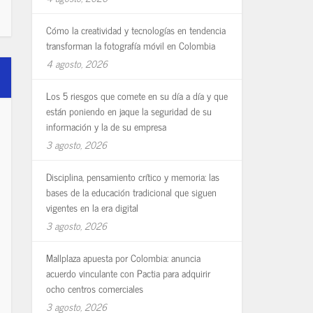
Cómo la creatividad y tecnologías en tendencia
transforman la fotografía móvil en Colombia
4 agosto, 2026
Los 5 riesgos que comete en su día a día y que
están poniendo en jaque la seguridad de su
información y la de su empresa
3 agosto, 2026
Disciplina, pensamiento crítico y memoria: las
bases de la educación tradicional que siguen
vigentes en la era digital
3 agosto, 2026
Mallplaza apuesta por Colombia: anuncia
acuerdo vinculante con Pactia para adquirir
ocho centros comerciales
3 agosto, 2026