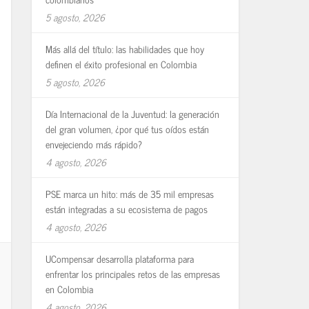
5 agosto, 2026
Más allá del título: las habilidades que hoy
definen el éxito profesional en Colombia
5 agosto, 2026
Día Internacional de la Juventud: la generación
del gran volumen, ¿por qué tus oídos están
envejeciendo más rápido?
4 agosto, 2026
PSE marca un hito: más de 35 mil empresas
están integradas a su ecosistema de pagos
4 agosto, 2026
UCompensar desarrolla plataforma para
enfrentar los principales retos de las empresas
en Colombia
4 agosto, 2026