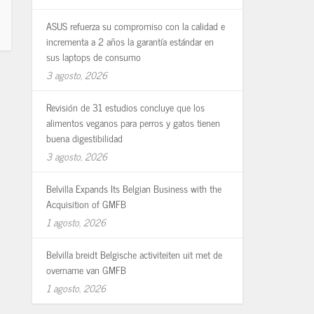
ASUS refuerza su compromiso con la calidad e
incrementa a 2 años la garantía estándar en
sus laptops de consumo
3 agosto, 2026
Revisión de 31 estudios concluye que los
alimentos veganos para perros y gatos tienen
buena digestibilidad
3 agosto, 2026
Belvilla Expands Its Belgian Business with the
Acquisition of GMFB
1 agosto, 2026
Belvilla breidt Belgische activiteiten uit met de
overname van GMFB
1 agosto, 2026