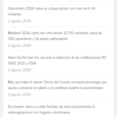
Odontotech 2026 cierra su octava edición con más de 6 mil
visitantes
6 agosto, 2026
Meditech 2026 cierra con cifra récord: 12.700 visitantes, cerca de
300 expositores y 16 países participantes
6 agosto, 2026
Kleen-Hy-Dro-Gen Inc. anuncia la obtención de las certificaciones ISO
9001: 2015 y TSSA
6 agosto, 2026
Más que tratar el cáncer: Clínica del Country incorpora tecnología que
ayuda a preservar el cabello y la confianza durante la quimioterapia
5 agosto, 2026
De prevenir robos a cuidar familias: así está evolucionando la
videovigilancia en los hogares colombianos