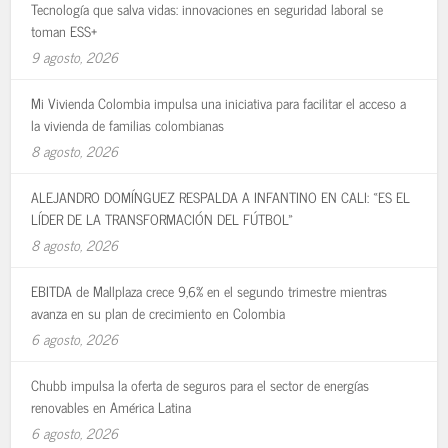
Tecnología que salva vidas: innovaciones en seguridad laboral se
toman ESS+
9 agosto, 2026
Mi Vivienda Colombia impulsa una iniciativa para facilitar el acceso a
la vivienda de familias colombianas
8 agosto, 2026
ALEJANDRO DOMÍNGUEZ RESPALDA A INFANTINO EN CALI: «ES EL
LÍDER DE LA TRANSFORMACIÓN DEL FÚTBOL»
8 agosto, 2026
EBITDA de Mallplaza crece 9,6% en el segundo trimestre mientras
avanza en su plan de crecimiento en Colombia
6 agosto, 2026
Chubb impulsa la oferta de seguros para el sector de energías
renovables en América Latina
6 agosto, 2026