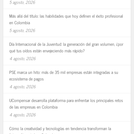
5 agosto, 2026
Más allá del título: las habilidades que hoy definen el éxito profesional
en Colombia
5 agosto, 2026
Día Internacional de la Juventud: la generación del gran volumen, ¿por
qué tus oídos están envejeciendo más rápido?
4 agosto, 2026
PSE marca un hito: más de 35 mil empresas están integradas a su
ecosistema de pagos
4 agosto, 2026
UCompensar desarrolla plataforma para enfrentar los principales retos
de las empresas en Colombia
4 agosto, 2026
Cómo la creatividad y tecnologías en tendencia transforman la