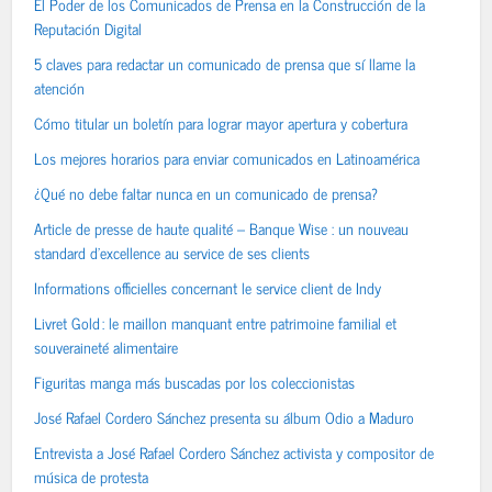
El Poder de los Comunicados de Prensa en la Construcción de la
Reputación Digital
5 claves para redactar un comunicado de prensa que sí llame la
atención
Cómo titular un boletín para lograr mayor apertura y cobertura
Los mejores horarios para enviar comunicados en Latinoamérica
¿Qué no debe faltar nunca en un comunicado de prensa?
Article de presse de haute qualité – Banque Wise : un nouveau
standard d’excellence au service de ses clients
Informations officielles concernant le service client de Indy
Livret Gold : le maillon manquant entre patrimoine familial et
souveraineté alimentaire
Figuritas manga más buscadas por los coleccionistas
José Rafael Cordero Sánchez presenta su álbum Odio a Maduro
Entrevista a José Rafael Cordero Sánchez activista y compositor de
música de protesta