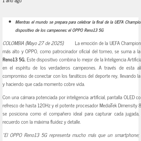
Mientras el mundo se prepara para celebrar la final de la UEFA Champio
dispositivo de los campeones: el OPPO Reno13 5G
COLOMBIA (Mayo 27 de 2025).
La emoción de la UEFA Champions
más alto y OPPO, como patrocinador oficial del torneo, se suma a la
Reno13 5G.
Este dispositivo combina lo mejor de la Inteligencia Artific
en el espíritu de los verdaderos campeones. A través de esta al
compromiso de conectar con los fanáticos del deporte rey, llevando l
y haciendo que cada momento cobre vida.
Con una cámara potenciada por inteligencia artificial, pantalla OLED co
refresco de hasta 120Hz y el potente procesador MediaTek Dimensity
se posiciona como el compañero ideal para capturar cada jugada,
recuerdo con la máxima fluidez y detalle.
“El OPPO Reno13 5G representa mucho más que un smartphone; e