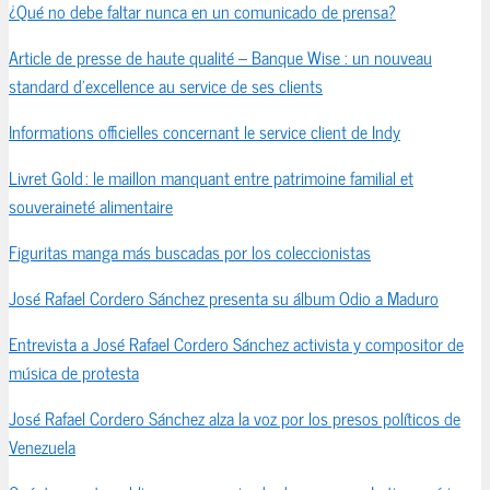
¿Qué no debe faltar nunca en un comunicado de prensa?
Article de presse de haute qualité – Banque Wise : un nouveau
standard d’excellence au service de ses clients
Informations officielles concernant le service client de Indy
Livret Gold : le maillon manquant entre patrimoine familial et
souveraineté alimentaire
Figuritas manga más buscadas por los coleccionistas
José Rafael Cordero Sánchez presenta su álbum Odio a Maduro
Entrevista a José Rafael Cordero Sánchez activista y compositor de
música de protesta
José Rafael Cordero Sánchez alza la voz por los presos políticos de
Venezuela