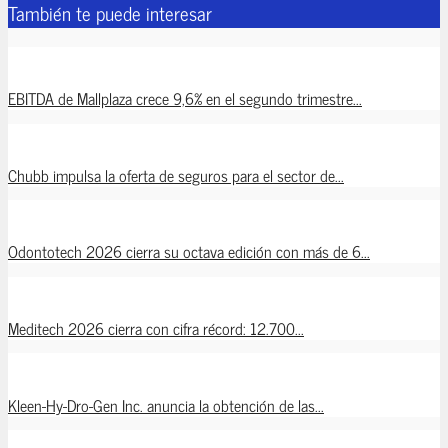
También te puede interesar
EBITDA de Mallplaza crece 9,6% en el segundo trimestre...
Chubb impulsa la oferta de seguros para el sector de...
Odontotech 2026 cierra su octava edición con más de 6...
Meditech 2026 cierra con cifra récord: 12.700...
Kleen-Hy-Dro-Gen Inc. anuncia la obtención de las...