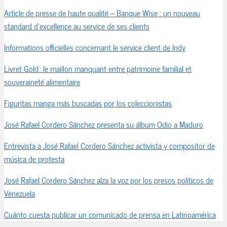
Article de presse de haute qualité – Banque Wise : un nouveau
standard d’excellence au service de ses clients
Informations officielles concernant le service client de Indy
Livret Gold : le maillon manquant entre patrimoine familial et
souveraineté alimentaire
Figuritas manga más buscadas por los coleccionistas
José Rafael Cordero Sánchez presenta su álbum Odio a Maduro
Entrevista a José Rafael Cordero Sánchez activista y compositor de
música de protesta
José Rafael Cordero Sánchez alza la voz por los presos políticos de
Venezuela
Cuánto cuesta publicar un comunicado de prensa en Latinoamérica