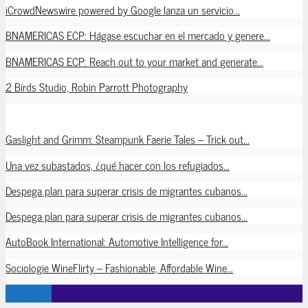
iCrowdNewswire powered by Google lanza un servicio...
BNAMERICAS ECP: Hágase escuchar en el mercado y genere...
BNAMERICAS ECP: Reach out to your market and generate...
2 Birds Studio, Robin Parrott Photography
Gaslight and Grimm: Steampunk Faerie Tales – Trick out...
Una vez subastados, ¿qué hacer con los refugiados...
Despega plan para superar crisis de migrantes cubanos...
Despega plan para superar crisis de migrantes cubanos...
AutoBook International: Automotive Intelligence for...
Sociologie WineFlirty – Fashionable, Affordable Wine...
Load more