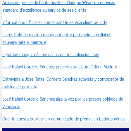
Article de presse de haute qualité – Banque Wise : un nouveau
standard d’excellence au service de ses clients
Informations officielles concernant le service client de Indy
Livret Gold : le maillon manquant entre patrimoine familial et
souveraineté alimentaire
Figuritas manga más buscadas por los coleccionistas
José Rafael Cordero Sánchez presenta su álbum Odio a Maduro
Entrevista a José Rafael Cordero Sánchez activista y compositor de
música de protesta
José Rafael Cordero Sánchez alza la voz por los presos políticos de
Venezuela
Cuánto cuesta publicar un comunicado de prensa en Latinoamérica