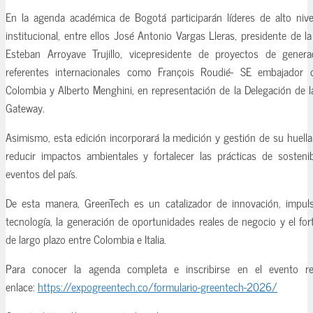
En la agenda académica de Bogotá participarán líderes de alto nive
institucional, entre ellos José Antonio Vargas Lleras, presidente de la
Esteban Arroyave Trujillo, vicepresidente de proyectos de gener
referentes internacionales como François Roudié- SE embajador
Colombia y Alberto Menghini, en representación de la Delegación de l
Gateway.
Asimismo, esta edición incorporará la medición y gestión de su huella
reducir impactos ambientales y fortalecer las prácticas de sostenib
eventos del país.
De esta manera, GreenTech es un catalizador de innovación, impuls
tecnología, la generación de oportunidades reales de negocio y el for
de largo plazo entre Colombia e Italia.
Para conocer la agenda completa e inscribirse en el evento reg
enlace:
https://expogreentech.
co/formulario-greentech-2026/