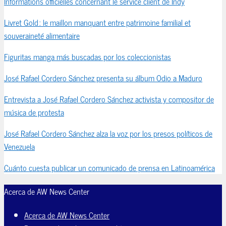
Informations officielles concernant le service client de Indy
Livret Gold : le maillon manquant entre patrimoine familial et
souveraineté alimentaire
Figuritas manga más buscadas por los coleccionistas
José Rafael Cordero Sánchez presenta su álbum Odio a Maduro
Entrevista a José Rafael Cordero Sánchez activista y compositor de
música de protesta
José Rafael Cordero Sánchez alza la voz por los presos políticos de
Venezuela
Cuánto cuesta publicar un comunicado de prensa en Latinoamérica
Acerca de AW News Center
Acerca de AW News Center