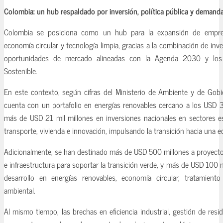
Colombia: un hub respaldado por inversión, política pública y demanda
Colombia se posiciona como un hub para la expansión de empresa
economía circular y tecnología limpia, gracias a la combinación de inve
oportunidades de mercado alineadas con la Agenda 2030 y los 
Sostenible.
En este contexto, según cifras del Ministerio de Ambiente y de Gobi
cuenta con un portafolio en energías renovables cercano a los USD 3
más de USD 21 mil millones en inversiones nacionales en sectores e
transporte, vivienda e innovación, impulsando la transición hacia una 
Adicionalmente, se han destinado más de USD 500 millones a proyectos 
e infraestructura para soportar la transición verde, y más de USD 100 m
desarrollo en energías renovables, economía circular, tratamien
ambiental.
Al mismo tiempo, las brechas en eficiencia industrial, gestión de resi