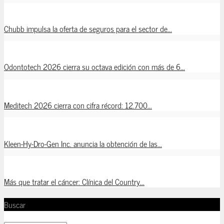
Chubb impulsa la oferta de seguros para el sector de...
Odontotech 2026 cierra su octava edición con más de 6...
Meditech 2026 cierra con cifra récord: 12.700...
Kleen-Hy-Dro-Gen Inc. anuncia la obtención de las...
Más que tratar el cáncer: Clínica del Country...
Buscar