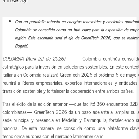
Con un portafolio robusto en energías renovables y crecientes oportuni
Colombia se consolida como un hub clave para la expansión de empres
región. Este escenario será el eje de GreenTech 2026, que se realiz
Bogotá.
COLOMBIA (Abril 22 de 2026)
Colombia continúa consoli
estratégico para la inversión en soluciones sostenibles. En este conte
Italiana en Colombia realizará GreenTech 2026 el próximo 6 de mayo
reunirá a líderes empresariales, expertos internacionales y entidades
transición sostenible y fortalecer la cooperación entre ambos países.
Tras el éxito de la edición anterior —que facilitó 360 encuentros B
colombianas—, GreenTech 2026 da un paso adelante al ampliar su 
sede principal y presencia en Medellín y Barranquilla, fortaleciendo 
nacional. De esta manera, se consolida como una plataforma clave
tecnológica europea con el mercado latinoamericano.