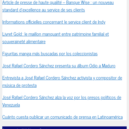
Article de presse de haute qualité – Banque Wise : un nouveau
standard d’excellence au service de ses clients
Informations officielles concernant le service client de Indy
Livret Gold : le maillon manquant entre patrimoine familial et
souveraineté alimentaire
Figuritas manga más buscadas por los coleccionistas
José Rafael Cordero Sánchez presenta su álbum Odio a Maduro
Entrevista a José Rafael Cordero Sánchez activista y compositor de
música de protesta
José Rafael Cordero Sánchez alza la voz por los presos políticos de
Venezuela
Cuánto cuesta publicar un comunicado de prensa en Latinoamérica