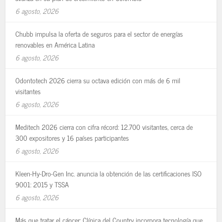
6 agosto, 2026
Chubb impulsa la oferta de seguros para el sector de energías
renovables en América Latina
6 agosto, 2026
Odontotech 2026 cierra su octava edición con más de 6 mil
visitantes
6 agosto, 2026
Meditech 2026 cierra con cifra récord: 12.700 visitantes, cerca de
300 expositores y 16 países participantes
6 agosto, 2026
Kleen-Hy-Dro-Gen Inc. anuncia la obtención de las certificaciones ISO
9001: 2015 y TSSA
6 agosto, 2026
Más que tratar el cáncer: Clínica del Country incorpora tecnología que