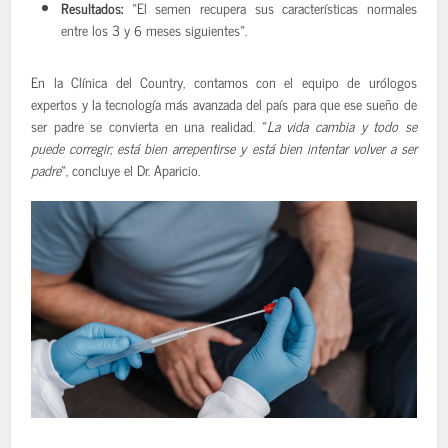
Resultados:
«El semen recupera sus características normales
entre los 3 y 6 meses siguientes».
En la Clínica del Country, contamos con el equipo de urólogos
expertos y la tecnología más avanzada del país para que ese sueño de
ser padre se convierta en una realidad. «
La vida cambia y todo se
puede corregir; está bien arrepentirse y está bien intentar volver a ser
padre
«, concluye el Dr. Aparicio.