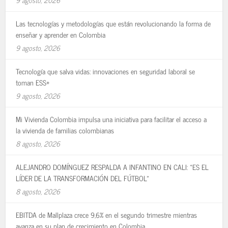
Las tecnologías y metodologías que están revolucionando la forma de
enseñar y aprender en Colombia
9 agosto, 2026
Tecnología que salva vidas: innovaciones en seguridad laboral se
toman ESS+
9 agosto, 2026
Mi Vivienda Colombia impulsa una iniciativa para facilitar el acceso a
la vivienda de familias colombianas
8 agosto, 2026
ALEJANDRO DOMÍNGUEZ RESPALDA A INFANTINO EN CALI: «ES EL
LÍDER DE LA TRANSFORMACIÓN DEL FÚTBOL»
8 agosto, 2026
EBITDA de Mallplaza crece 9,6% en el segundo trimestre mientras
avanza en su plan de crecimiento en Colombia