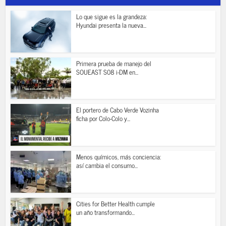
Lo que sigue es la grandeza:
Hyundai presenta la nueva...
Primera prueba de manejo del
SOUEAST S08 i-DM en...
El portero de Cabo Verde Vozinha
ficha por Colo-Colo y...
Menos químicos, más conciencia:
así cambia el consumo...
Cities for Better Health cumple
un año transformando...