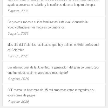
ayuda a preservar el cabello y la confianza durante la quimioterapia
5 agosto, 2026
De prevenir robos a cuidar familias: así está evolucionando la
videovigilancia en los hogares colombianos
5 agosto, 2026
Más allá del título: las habilidades que hoy definen el éxito profesional
en Colombia
5 agosto, 2026
Día Internacional de la Juventud: la generación del gran volumen, ¿por
qué tus oídos están envejeciendo más rápido?
4 agosto, 2026
PSE marca un hito: más de 35 mil empresas están integradas a su
ecosistema de pagos
4 agosto, 2026