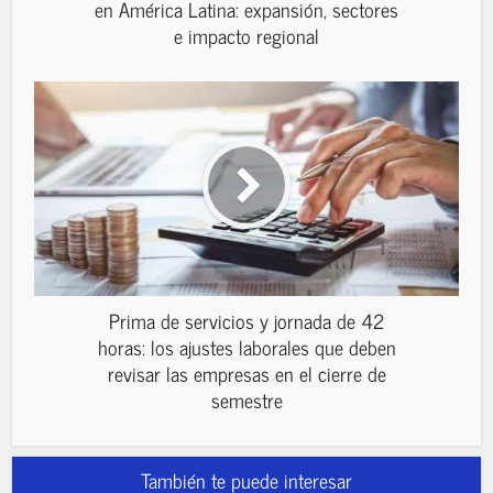
en América Latina: expansión, sectores
e impacto regional
Prima de servicios y jornada de 42
horas: los ajustes laborales que deben
revisar las empresas en el cierre de
semestre
También te puede interesar