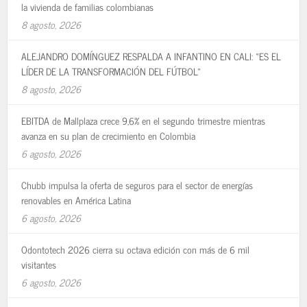
la vivienda de familias colombianas
8 agosto, 2026
ALEJANDRO DOMÍNGUEZ RESPALDA A INFANTINO EN CALI: «ES EL
LÍDER DE LA TRANSFORMACIÓN DEL FÚTBOL»
8 agosto, 2026
EBITDA de Mallplaza crece 9,6% en el segundo trimestre mientras
avanza en su plan de crecimiento en Colombia
6 agosto, 2026
Chubb impulsa la oferta de seguros para el sector de energías
renovables en América Latina
6 agosto, 2026
Odontotech 2026 cierra su octava edición con más de 6 mil
visitantes
6 agosto, 2026