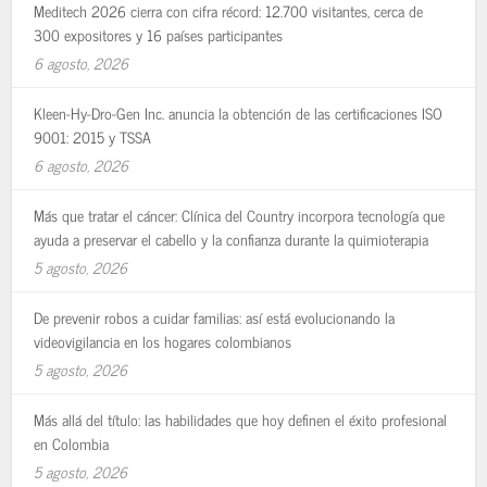
Meditech 2026 cierra con cifra récord: 12.700 visitantes, cerca de
300 expositores y 16 países participantes
6 agosto, 2026
Kleen-Hy-Dro-Gen Inc. anuncia la obtención de las certificaciones ISO
9001: 2015 y TSSA
6 agosto, 2026
Más que tratar el cáncer: Clínica del Country incorpora tecnología que
ayuda a preservar el cabello y la confianza durante la quimioterapia
5 agosto, 2026
De prevenir robos a cuidar familias: así está evolucionando la
videovigilancia en los hogares colombianos
5 agosto, 2026
Más allá del título: las habilidades que hoy definen el éxito profesional
en Colombia
5 agosto, 2026