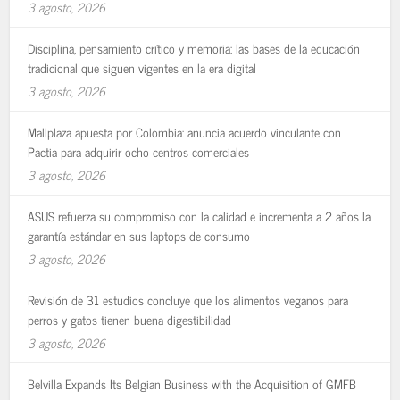
3 agosto, 2026
Disciplina, pensamiento crítico y memoria: las bases de la educación
tradicional que siguen vigentes en la era digital
3 agosto, 2026
Mallplaza apuesta por Colombia: anuncia acuerdo vinculante con
Pactia para adquirir ocho centros comerciales
3 agosto, 2026
ASUS refuerza su compromiso con la calidad e incrementa a 2 años la
garantía estándar en sus laptops de consumo
3 agosto, 2026
Revisión de 31 estudios concluye que los alimentos veganos para
perros y gatos tienen buena digestibilidad
3 agosto, 2026
Belvilla Expands Its Belgian Business with the Acquisition of GMFB