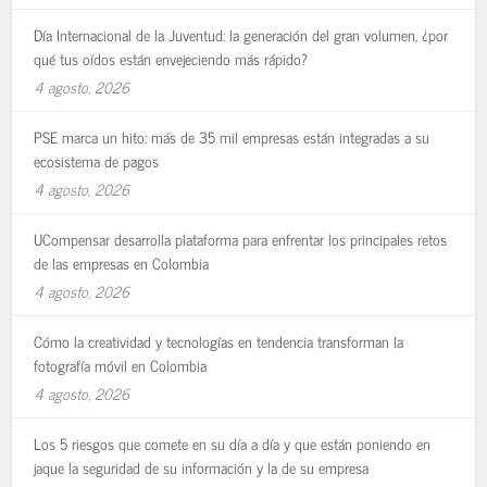
Día Internacional de la Juventud: la generación del gran volumen, ¿por
qué tus oídos están envejeciendo más rápido?
4 agosto, 2026
PSE marca un hito: más de 35 mil empresas están integradas a su
ecosistema de pagos
4 agosto, 2026
UCompensar desarrolla plataforma para enfrentar los principales retos
de las empresas en Colombia
4 agosto, 2026
Cómo la creatividad y tecnologías en tendencia transforman la
fotografía móvil en Colombia
4 agosto, 2026
Los 5 riesgos que comete en su día a día y que están poniendo en
jaque la seguridad de su información y la de su empresa