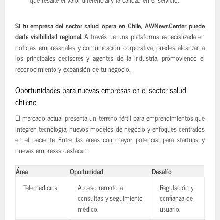
Si tu empresa del sector salud opera en Chile, AWNewsCenter puede
darte visibilidad regional.
A través de una plataforma especializada en
noticias empresariales y comunicación corporativa, puedes alcanzar a
los principales decisores y agentes de la industria, promoviendo el
reconocimiento y expansión de tu negocio.
Oportunidades para nuevas empresas en el sector salud
chileno
El mercado actual presenta un terreno fértil para emprendimientos que
integren tecnología, nuevos modelos de negocio y enfoques centrados
en el paciente. Entre las áreas con mayor potencial para startups y
nuevas empresas destacan:
Área
Oportunidad
Desafío
Telemedicina
Acceso remoto a
Regulación y
consultas y seguimiento
confianza del
médico.
usuario.