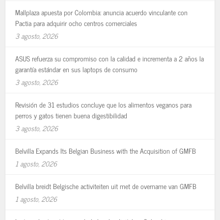
Mallplaza apuesta por Colombia: anuncia acuerdo vinculante con
Pactia para adquirir ocho centros comerciales
3 agosto, 2026
ASUS refuerza su compromiso con la calidad e incrementa a 2 años la
garantía estándar en sus laptops de consumo
3 agosto, 2026
Revisión de 31 estudios concluye que los alimentos veganos para
perros y gatos tienen buena digestibilidad
3 agosto, 2026
Belvilla Expands Its Belgian Business with the Acquisition of GMFB
1 agosto, 2026
Belvilla breidt Belgische activiteiten uit met de overname van GMFB
1 agosto, 2026