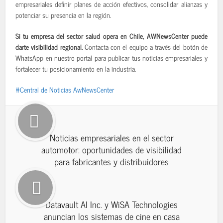
empresariales definir planes de acción efectivos, consolidar alianzas y
potenciar su presencia en la región.
Si tu empresa del sector salud opera en Chile, AWNewsCenter puede
darte visibilidad regional.
Contacta con el equipo a través del botón de
WhatsApp en nuestro portal para publicar tus noticias empresariales y
fortalecer tu posicionamiento en la industria.
Central de Noticias AwNewsCenter
Noticias empresariales en el sector
automotor: oportunidades de visibilidad
para fabricantes y distribuidores
Datavault AI Inc. y WiSA Technologies
anuncian los sistemas de cine en casa