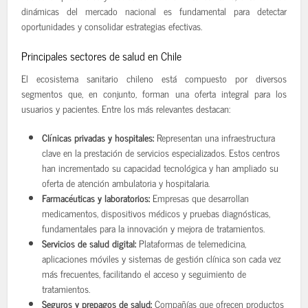
dinámicas del mercado nacional es fundamental para detectar
oportunidades y consolidar estrategias efectivas.
Principales sectores de salud en Chile
El ecosistema sanitario chileno está compuesto por diversos
segmentos que, en conjunto, forman una oferta integral para los
usuarios y pacientes. Entre los más relevantes destacan:
Clínicas privadas y hospitales:
Representan una infraestructura
clave en la prestación de servicios especializados. Estos centros
han incrementado su capacidad tecnológica y han ampliado su
oferta de atención ambulatoria y hospitalaria.
Farmacéuticas y laboratorios:
Empresas que desarrollan
medicamentos, dispositivos médicos y pruebas diagnósticas,
fundamentales para la innovación y mejora de tratamientos.
Servicios de salud digital:
Plataformas de telemedicina,
aplicaciones móviles y sistemas de gestión clínica son cada vez
más frecuentes, facilitando el acceso y seguimiento de
tratamientos.
Seguros y prepagos de salud:
Compañías que ofrecen productos