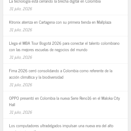
La tecnología está cerrando la brecha digital en Colombia
31 julio, 2026
Ktronix aterriza en Cartagena con su primera tienda en Mallplaza
31 julio, 2026
Llega el MBA Tour Bogotá 2026 para conectar el talento colombiano
con las mejores escuelas de negocios del mundo
31 julio, 2026
Fima 2026 cerró consolidando a Colombia como referente de la
acción climática y la biodiversidad
31 julio, 2026
OPPO presentó en Colombia la nueva Serie Reno16 en el Maloka City
Hall
31 julio, 2026
Los computadores ultradelgados impulsan una nueva era del alto