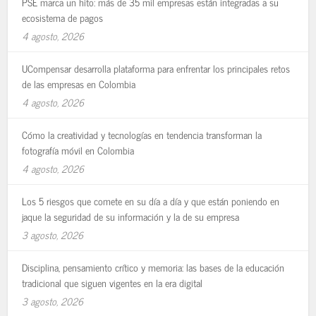
PSE marca un hito: más de 35 mil empresas están integradas a su
ecosistema de pagos
4 agosto, 2026
UCompensar desarrolla plataforma para enfrentar los principales retos
de las empresas en Colombia
4 agosto, 2026
Cómo la creatividad y tecnologías en tendencia transforman la
fotografía móvil en Colombia
4 agosto, 2026
Los 5 riesgos que comete en su día a día y que están poniendo en
jaque la seguridad de su información y la de su empresa
3 agosto, 2026
Disciplina, pensamiento crítico y memoria: las bases de la educación
tradicional que siguen vigentes en la era digital
3 agosto, 2026