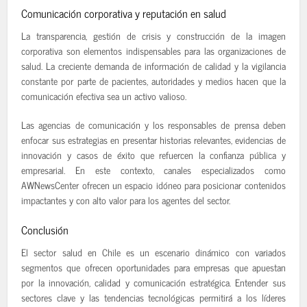
Comunicación corporativa y reputación en salud
La transparencia, gestión de crisis y construcción de la imagen
corporativa son elementos indispensables para las organizaciones de
salud. La creciente demanda de información de calidad y la vigilancia
constante por parte de pacientes, autoridades y medios hacen que la
comunicación efectiva sea un activo valioso.
Las agencias de comunicación y los responsables de prensa deben
enfocar sus estrategias en presentar historias relevantes, evidencias de
innovación y casos de éxito que refuercen la confianza pública y
empresarial. En este contexto, canales especializados como
AWNewsCenter ofrecen un espacio idóneo para posicionar contenidos
impactantes y con alto valor para los agentes del sector.
Conclusión
El sector salud en Chile es un escenario dinámico con variados
segmentos que ofrecen oportunidades para empresas que apuestan
por la innovación, calidad y comunicación estratégica. Entender sus
sectores clave y las tendencias tecnológicas permitirá a los líderes