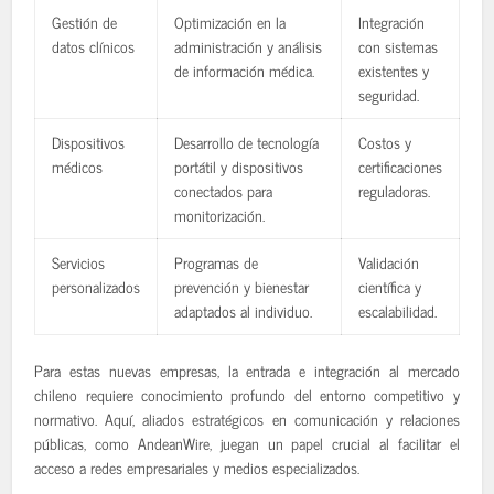
Gestión de
Optimización en la
Integración
datos clínicos
administración y análisis
con sistemas
de información médica.
existentes y
seguridad.
Dispositivos
Desarrollo de tecnología
Costos y
médicos
portátil y dispositivos
certificaciones
conectados para
reguladoras.
monitorización.
Servicios
Programas de
Validación
personalizados
prevención y bienestar
científica y
adaptados al individuo.
escalabilidad.
Para estas nuevas empresas, la entrada e integración al mercado
chileno requiere conocimiento profundo del entorno competitivo y
normativo. Aquí, aliados estratégicos en comunicación y relaciones
públicas, como AndeanWire, juegan un papel crucial al facilitar el
acceso a redes empresariales y medios especializados.