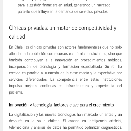
para la gestión financiera en salud, generando un mercado
paralelo que influye en la demanda de servicios privados.
Clínicas privadas: un motor de competitividad y
calidad
En Chile, las clínicas privadas son actores fundamentales que no solo
atienden a la población con recursos económicos suficientes, sino que
también contribuyen a la innovación en procedimientos médicos,
incorporación de tecnología y formación especializada. Su rol ha
crecido en paralelo al aumento de la clase media y la expectativa por
servicios diferenciados. La competencia entre estas instituciones
impulsa mejoras continuas en infraestructura y experiencia del
paciente.
Innovación y tecnología: factores clave para el crecimiento
La digitalización y las nuevas tecnologías han marcado un antes y un
después en la salud chilena. El avance en inteligencia artificial,
telemedicina y análisis de datos ha permitido optimizar diagnósticos,