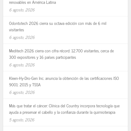
renovables en América Latina
6 agosto, 2026
Odontotech 2026 cierra su octava edición con más de 6 mil
visitantes
6 agosto, 2026
Meditech 2026 cierra con cifra récord: 12.700 visitantes, cerca de
300 expositores y 16 países participantes
6 agosto, 2026
Kleen-Hy-Dro-Gen Inc. anuncia la obtención de las certificaciones ISO
9001: 2015 y TSSA
6 agosto, 2026
Más que tratar el cáncer: Clínica del Country incorpora tecnología que
ayuda a preservar el cabello y la confianza durante la quimioterapia
5 agosto, 2026