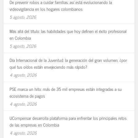
De prevenir robos a cuidar familias: así está evolucionando la
videovigilancia en los hogares colombianos
5 agosto, 2026
Más allá del título: las habilidades que hoy definen el éxito profesional
en Colombia
5 agosto, 2026
Día Internacional de la Juventud: la generación del gran volumen, ¿por
qué tus oídos están envejeciendo más rápido?
4 agosto, 2026
PSE marca un hito: más de 35 mil empresas están integradas a su
ecosistema de pagos
4 agosto, 2026
UCompensar desarrolla plataforma para enfrentar los principales retos
de las empresas en Colombia
4 agosto, 2026