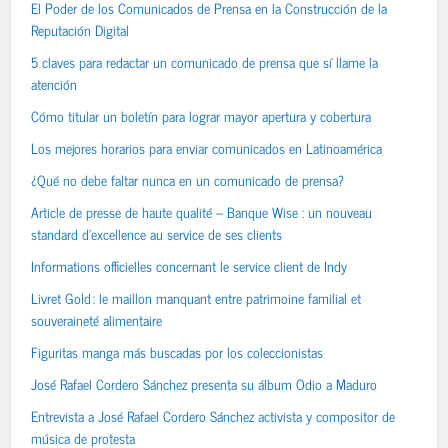
El Poder de los Comunicados de Prensa en la Construcción de la
Reputación Digital
5 claves para redactar un comunicado de prensa que sí llame la
atención
Cómo titular un boletín para lograr mayor apertura y cobertura
Los mejores horarios para enviar comunicados en Latinoamérica
¿Qué no debe faltar nunca en un comunicado de prensa?
Article de presse de haute qualité – Banque Wise : un nouveau
standard d’excellence au service de ses clients
Informations officielles concernant le service client de Indy
Livret Gold : le maillon manquant entre patrimoine familial et
souveraineté alimentaire
Figuritas manga más buscadas por los coleccionistas
José Rafael Cordero Sánchez presenta su álbum Odio a Maduro
Entrevista a José Rafael Cordero Sánchez activista y compositor de
música de protesta