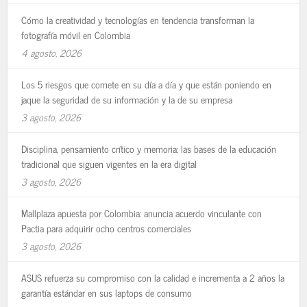
Cómo la creatividad y tecnologías en tendencia transforman la
fotografía móvil en Colombia
4 agosto, 2026
Los 5 riesgos que comete en su día a día y que están poniendo en
jaque la seguridad de su información y la de su empresa
3 agosto, 2026
Disciplina, pensamiento crítico y memoria: las bases de la educación
tradicional que siguen vigentes en la era digital
3 agosto, 2026
Mallplaza apuesta por Colombia: anuncia acuerdo vinculante con
Pactia para adquirir ocho centros comerciales
3 agosto, 2026
ASUS refuerza su compromiso con la calidad e incrementa a 2 años la
garantía estándar en sus laptops de consumo