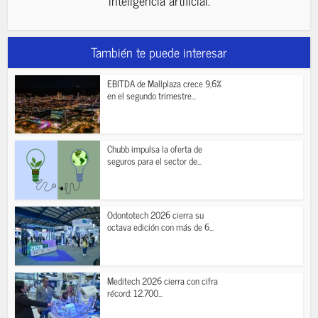
También te puede interesar
EBITDA de Mallplaza crece 9,6%
en el segundo trimestre...
Chubb impulsa la oferta de
seguros para el sector de...
Odontotech 2026 cierra su
octava edición con más de 6...
Meditech 2026 cierra con cifra
récord: 12.700...