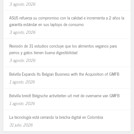
3 agosto, 2026
ASUS refuerza su compromiso con la calidad e incrementa a 2 años la
garantía estándar en sus laptops de consumo
3 agosto, 2026
Revisión de 31 estudios concluye que los alimentos veganos para
perros y gatos tienen buena digestibilidad
3 agosto, 2026
Belvilla Expands Its Belgian Business with the Acquisition of GMFB
1 agosto, 2026
Belvilla breidt Belgische activiteiten uit met de overname van GMFB
1 agosto, 2026
La tecnología está cerrando la brecha digital en Colombia
31 julio, 2026