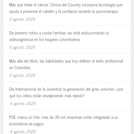
Más que tratar el cáncer: Clínica del Country incorpora tecnología que
ayuda a preservar el cabello y la confianza durante la quimioterapia
5 agosto, 2026
De prevenir robos a cuidar familias: así está evolucionando la
videovigilancia en los hogares colombianos
5 agosto, 2026
Más allá del título: las habilidades que hoy definen el éxito profesional
en Colombia
5 agosto, 2026
Día Internacional de la Juventud: la generación del gran volumen, ¿por
qué tus oídos están envejeciendo más rápido?
4 agosto, 2026
PSE marca un hito: más de 35 mil empresas están integradas a su
ecosistema de pagos
4 agosto, 2026