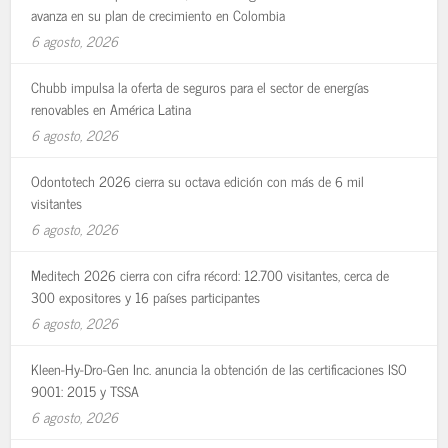
avanza en su plan de crecimiento en Colombia
6 agosto, 2026
Chubb impulsa la oferta de seguros para el sector de energías
renovables en América Latina
6 agosto, 2026
Odontotech 2026 cierra su octava edición con más de 6 mil
visitantes
6 agosto, 2026
Meditech 2026 cierra con cifra récord: 12.700 visitantes, cerca de
300 expositores y 16 países participantes
6 agosto, 2026
Kleen-Hy-Dro-Gen Inc. anuncia la obtención de las certificaciones ISO
9001: 2015 y TSSA
6 agosto, 2026