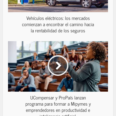
Vehículos eléctricos: los mercados
comienzan a encontrar el camino hacia
la rentabilidad de los seguros
UCompensar y ProPaís lanzan
programa para formar a Mipymes y
emprendedores en productividad e
inteligencia artificial.