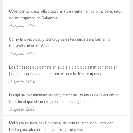
UCompensar desarrolla plataforma para enfrentar los principales retos
de las empresas en Colombia
4 agosto, 2026
Cómo la creatividad y tecnologías en tendencia transforman la
fotografía móvil en Colombia
4 agosto, 2026
Los 5 riesgos que comete en su día a día y que están poniendo en
jaque la seguridad de su información y la de su empresa
3 agosto, 2026
Disciplina, pensamiento crítico y memoria: las bases de la educación
tradicional que siguen vigentes en la era digital
3 agosto, 2026
Mallplaza apuesta por Colombia: anuncia acuerdo vinculante con
Pactia para adquirir ocho centros comerciales