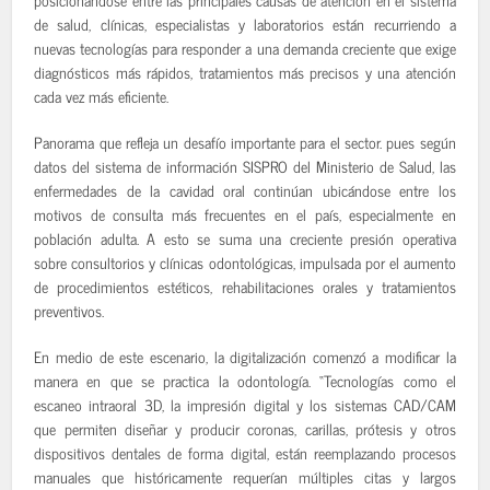
de salud, clínicas, especialistas y laboratorios están recurriendo a
nuevas tecnologías para responder a una demanda creciente que exige
diagnósticos más rápidos, tratamientos más precisos y una atención
cada vez más eficiente.
Panorama que refleja un desafío importante para el sector. pues según
datos del sistema de información SISPRO del Ministerio de Salud, las
enfermedades de la cavidad oral continúan ubicándose entre los
motivos de consulta más frecuentes en el país, especialmente en
población adulta. A esto se suma una creciente presión operativa
sobre consultorios y clínicas odontológicas, impulsada por el aumento
de procedimientos estéticos, rehabilitaciones orales y tratamientos
preventivos.
En medio de este escenario, la digitalización comenzó a modificar la
manera en que se practica la odontología. “Tecnologías como el
escaneo intraoral 3D, la impresión digital y los sistemas CAD/CAM
que permiten diseñar y producir coronas, carillas, prótesis y otros
dispositivos dentales de forma digital, están reemplazando procesos
manuales que históricamente requerían múltiples citas y largos