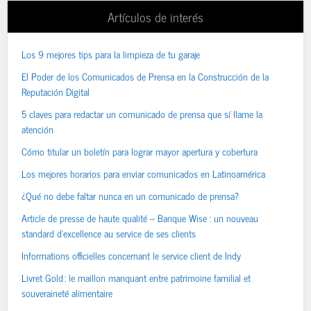
Artículos de interés
Los 9 mejores tips para la limpieza de tu garaje
El Poder de los Comunicados de Prensa en la Construcción de la
Reputación Digital
5 claves para redactar un comunicado de prensa que sí llame la
atención
Cómo titular un boletín para lograr mayor apertura y cobertura
Los mejores horarios para enviar comunicados en Latinoamérica
¿Qué no debe faltar nunca en un comunicado de prensa?
Article de presse de haute qualité – Banque Wise : un nouveau
standard d’excellence au service de ses clients
Informations officielles concernant le service client de Indy
Livret Gold : le maillon manquant entre patrimoine familial et
souveraineté alimentaire