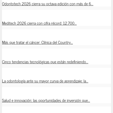
Odontotech 2026 cierra su octava edición con más de 6...
Meditech 2026 cierra con cifra récord: 12.700...
Más que tratar el cáncer: Clínica del Country...
Cinco tendencias tecnológicas que están redefiniendo...
La odontología ante su mayor curva de aprendizaje: la...
Salud e innovación: las oportunidades de inversión que...