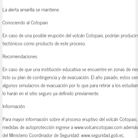
La alerta amarilla se mantiene.
Conociendo al Cotopaxi
En caso de una posible erupción del volcán Cotopaxi, podrían producir
tectónicos como producto de este proceso.
Recomendaciones
En caso de que una institución educativa se encuentre en zonas de rie
listo su plan de contingencia y de evacuación. El año pasado, estos cen
algunos simulacros de evacuación por lo que para retirar a los estudian
lo harán en el sitio seguro ya definido previamente.
Información
Para mayor información sobre el proceso eruptivo del volcán Cotopaxi
medidas de autoprotección ingrese a www.volcancotopaxi.com además d
del Ministerio Coordinador de Seguridad: www.seguridad.gob.ec,