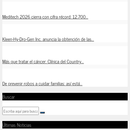
Meditech 2026 cierra con cifra récord: 12.700...
Kleen-Hy-Dro-Gen Inc. anuncia la obtención de las...
Más que tratar el cáncer: Clínica del Country...
De prevenir robos a cuidar familias: así está...
Buscar
Últimas Noticias