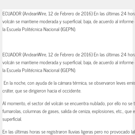
ECUADOR (AndeanWire, 12 de Febrero de 2016) En las últimas 24 horas,
volcán se mantiene moderada y superficial, baja, de acuerdo al informe 
la Escuela Politécnica Nacional (IGEPN).
ECUADOR (AndeanWire, 12 de Febrero de 2016) En las últimas 24 horas,
volcán se mantiene moderada y superficial, baja, de acuerdo al informe 
la Escuela Politécnica Nacional (IGEPN).
En la noche, con ayuda de la cámara térmica, se observaron leves emis
cráter, que se dirigieron hacia el occidente.
Al momento, el sector del volcán se encuentra nublado, por ello no se 
fumarolas, columnas de gases, salida de ceniza, explosiones, etc., que 
superficial.
En las últimas horas se registraron lluvias ligeras pero no provocado la