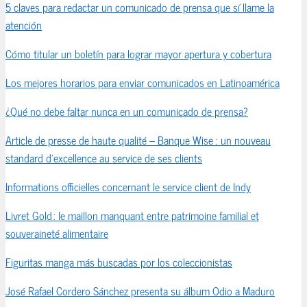
5 claves para redactar un comunicado de prensa que sí llame la
atención
Cómo titular un boletín para lograr mayor apertura y cobertura
Los mejores horarios para enviar comunicados en Latinoamérica
¿Qué no debe faltar nunca en un comunicado de prensa?
Article de presse de haute qualité – Banque Wise : un nouveau
standard d’excellence au service de ses clients
Informations officielles concernant le service client de Indy
Livret Gold : le maillon manquant entre patrimoine familial et
souveraineté alimentaire
Figuritas manga más buscadas por los coleccionistas
José Rafael Cordero Sánchez presenta su álbum Odio a Maduro