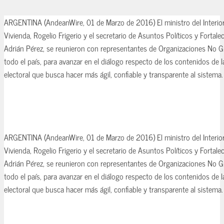
ARGENTINA (AndeanWire, 01 de Marzo de 2016) El ministro del Interior
Vivienda, Rogelio Frigerio y el secretario de Asuntos Políticos y Fortalec
Adrián Pérez, se reunieron con representantes de Organizaciones No
todo el país, para avanzar en el diálogo respecto de los contenidos de l
electoral que busca hacer más ágil, confiable y transparente al sistema.
ARGENTINA (AndeanWire, 01 de Marzo de 2016) El ministro del Interior
Vivienda, Rogelio Frigerio y el secretario de Asuntos Políticos y Fortalec
Adrián Pérez, se reunieron con representantes de Organizaciones No
todo el país, para avanzar en el diálogo respecto de los contenidos de l
electoral que busca hacer más ágil, confiable y transparente al sistema.