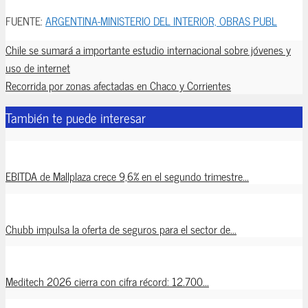
FUENTE:
ARGENTINA-MINISTERIO DEL INTERIOR, OBRAS PUBL
Chile se sumará a importante estudio internacional sobre jóvenes y
uso de internet
Recorrida por zonas afectadas en Chaco y Corrientes
También te puede interesar
EBITDA de Mallplaza crece 9,6% en el segundo trimestre...
Chubb impulsa la oferta de seguros para el sector de...
Meditech 2026 cierra con cifra récord: 12.700...