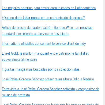
Los mejores horarios para enviar comunicados en Latinoamérica
¿Qué no debe faltar nunca en un comunicado de prensa?
Article de presse de haute qualité – Banque Wise : un nouveau
standard d’excellence au service de ses clients
Informations officielles concernant le service client de Indy
Livret Gold : le maillon manquant entre patrimoine familial et
souveraineté alimentaire
Figuritas manga más buscadas por los coleccionistas
José Rafael Cordero Sánchez presenta su álbum Odio a Maduro
Entrevista a José Rafael Cordero Sánchez activista y compositor de
música de protesta
José Rafael Cordero Sánchez alza la voz por los presos políticos de