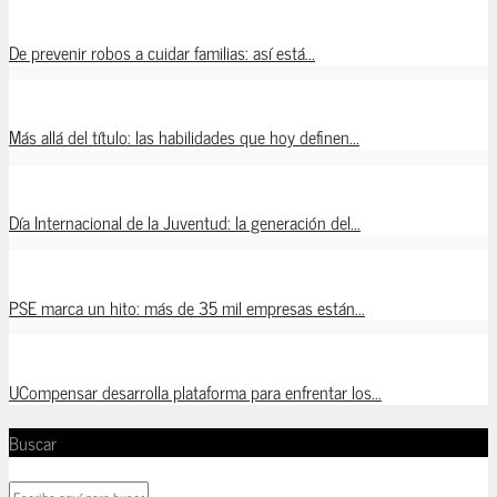
De prevenir robos a cuidar familias: así está...
Más allá del título: las habilidades que hoy definen...
Día Internacional de la Juventud: la generación del...
PSE marca un hito: más de 35 mil empresas están...
UCompensar desarrolla plataforma para enfrentar los...
Buscar