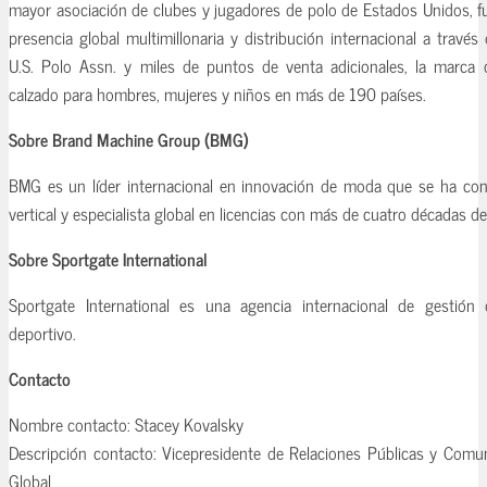
mayor asociación de clubes y jugadores de polo de Estados Unidos, 
presencia global multimillonaria y distribución internacional a trav
U.S. Polo Assn. y miles de puntos de venta adicionales, la marca o
calzado para hombres, mujeres y niños en más de 190 países.
Sobre Brand Machine Group (BMG)
BMG es un líder internacional en innovación de moda que se ha con
vertical y especialista global en licencias con más de cuatro décadas de
Sobre Sportgate International
Sportgate International es una agencia internacional de gestió
deportivo.
Contacto
Nombre contacto: Stacey Kovalsky
Descripción contacto: Vicepresidente de Relaciones Públicas y Comu
Global