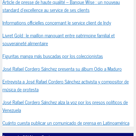
Article de presse de haute qualité – Banque Wise : un nouveau
standard d’excellence au service de ses clients
Informations officielles concernant le service client de Indy
Livret Gold : le maillon manquant entre patrimoine familial et
souveraineté alimentaire
Figuritas manga más buscadas por los coleccionistas
José Rafael Cordero Sánchez presenta su álbum Odio a Maduro
Entrevista a José Rafael Cordero Sánchez activista y compositor de
música de protesta
José Rafael Cordero Sánchez alza la voz por los presos políticos de
Venezuela
Cuánto cuesta publicar un comunicado de prensa en Latinoamérica