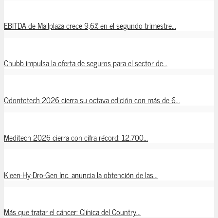
EBITDA de Mallplaza crece 9,6% en el segundo trimestre...
Chubb impulsa la oferta de seguros para el sector de...
Odontotech 2026 cierra su octava edición con más de 6...
Meditech 2026 cierra con cifra récord: 12.700...
Kleen-Hy-Dro-Gen Inc. anuncia la obtención de las...
Más que tratar el cáncer: Clínica del Country...