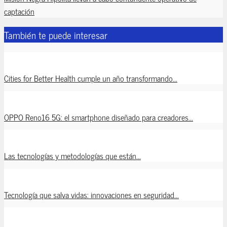
captación
También te puede interesar
Cities for Better Health cumple un año transformando...
OPPO Reno16 5G: el smartphone diseñado para creadores...
Las tecnologías y metodologías que están...
Tecnología que salva vidas: innovaciones en seguridad...