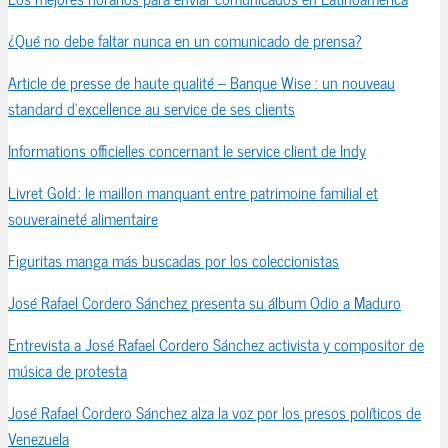
¿Qué no debe faltar nunca en un comunicado de prensa?
Article de presse de haute qualité – Banque Wise : un nouveau
standard d’excellence au service de ses clients
Informations officielles concernant le service client de Indy
Livret Gold : le maillon manquant entre patrimoine familial et
souveraineté alimentaire
Figuritas manga más buscadas por los coleccionistas
José Rafael Cordero Sánchez presenta su álbum Odio a Maduro
Entrevista a José Rafael Cordero Sánchez activista y compositor de
música de protesta
José Rafael Cordero Sánchez alza la voz por los presos políticos de
Venezuela