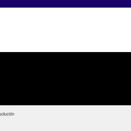
solución