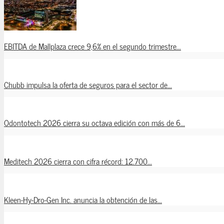
EBITDA de Mallplaza crece 9,6% en el segundo trimestre...
Chubb impulsa la oferta de seguros para el sector de...
Odontotech 2026 cierra su octava edición con más de 6...
Meditech 2026 cierra con cifra récord: 12.700...
Kleen-Hy-Dro-Gen Inc. anuncia la obtención de las...