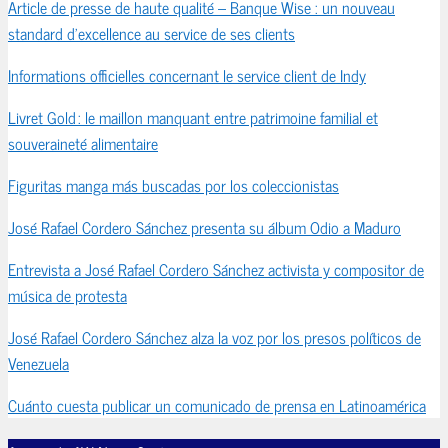
Article de presse de haute qualité – Banque Wise : un nouveau
standard d’excellence au service de ses clients
Informations officielles concernant le service client de Indy
Livret Gold : le maillon manquant entre patrimoine familial et
souveraineté alimentaire
Figuritas manga más buscadas por los coleccionistas
José Rafael Cordero Sánchez presenta su álbum Odio a Maduro
Entrevista a José Rafael Cordero Sánchez activista y compositor de
música de protesta
José Rafael Cordero Sánchez alza la voz por los presos políticos de
Venezuela
Cuánto cuesta publicar un comunicado de prensa en Latinoamérica