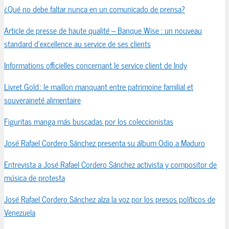
¿Qué no debe faltar nunca en un comunicado de prensa?
Article de presse de haute qualité – Banque Wise : un nouveau
standard d’excellence au service de ses clients
Informations officielles concernant le service client de Indy
Livret Gold : le maillon manquant entre patrimoine familial et
souveraineté alimentaire
Figuritas manga más buscadas por los coleccionistas
José Rafael Cordero Sánchez presenta su álbum Odio a Maduro
Entrevista a José Rafael Cordero Sánchez activista y compositor de
música de protesta
José Rafael Cordero Sánchez alza la voz por los presos políticos de
Venezuela