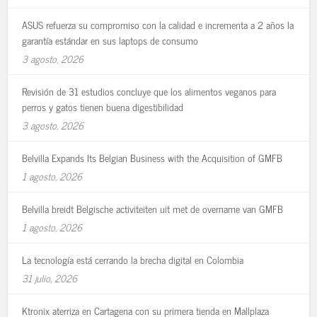
ASUS refuerza su compromiso con la calidad e incrementa a 2 años la
garantía estándar en sus laptops de consumo
3 agosto, 2026
Revisión de 31 estudios concluye que los alimentos veganos para
perros y gatos tienen buena digestibilidad
3 agosto, 2026
Belvilla Expands Its Belgian Business with the Acquisition of GMFB
1 agosto, 2026
Belvilla breidt Belgische activiteiten uit met de overname van GMFB
1 agosto, 2026
La tecnología está cerrando la brecha digital en Colombia
31 julio, 2026
Ktronix aterriza en Cartagena con su primera tienda en Mallplaza