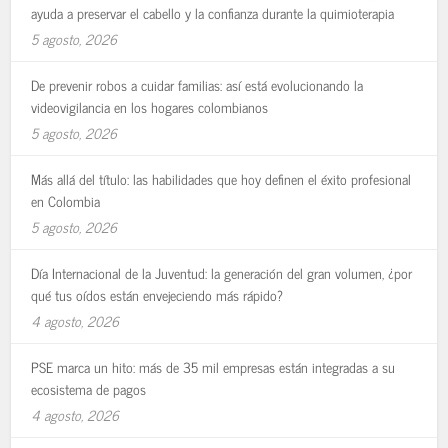
ayuda a preservar el cabello y la confianza durante la quimioterapia
5 agosto, 2026
De prevenir robos a cuidar familias: así está evolucionando la
videovigilancia en los hogares colombianos
5 agosto, 2026
Más allá del título: las habilidades que hoy definen el éxito profesional
en Colombia
5 agosto, 2026
Día Internacional de la Juventud: la generación del gran volumen, ¿por
qué tus oídos están envejeciendo más rápido?
4 agosto, 2026
PSE marca un hito: más de 35 mil empresas están integradas a su
ecosistema de pagos
4 agosto, 2026