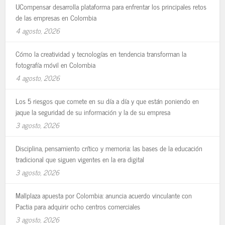
UCompensar desarrolla plataforma para enfrentar los principales retos
de las empresas en Colombia
4 agosto, 2026
Cómo la creatividad y tecnologías en tendencia transforman la
fotografía móvil en Colombia
4 agosto, 2026
Los 5 riesgos que comete en su día a día y que están poniendo en
jaque la seguridad de su información y la de su empresa
3 agosto, 2026
Disciplina, pensamiento crítico y memoria: las bases de la educación
tradicional que siguen vigentes en la era digital
3 agosto, 2026
Mallplaza apuesta por Colombia: anuncia acuerdo vinculante con
Pactia para adquirir ocho centros comerciales
3 agosto, 2026