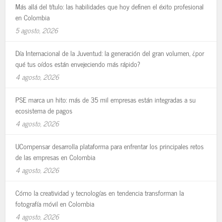
Más allá del título: las habilidades que hoy definen el éxito profesional
en Colombia
5 agosto, 2026
Día Internacional de la Juventud: la generación del gran volumen, ¿por
qué tus oídos están envejeciendo más rápido?
4 agosto, 2026
PSE marca un hito: más de 35 mil empresas están integradas a su
ecosistema de pagos
4 agosto, 2026
UCompensar desarrolla plataforma para enfrentar los principales retos
de las empresas en Colombia
4 agosto, 2026
Cómo la creatividad y tecnologías en tendencia transforman la
fotografía móvil en Colombia
4 agosto, 2026