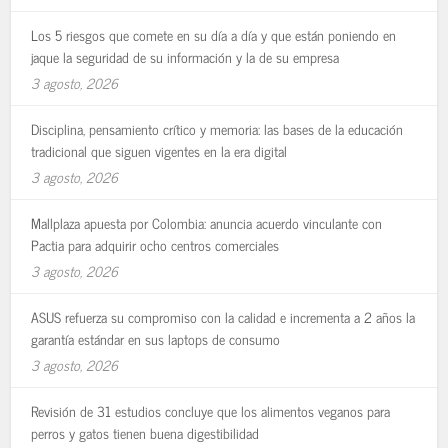
Los 5 riesgos que comete en su día a día y que están poniendo en
jaque la seguridad de su información y la de su empresa
3 agosto, 2026
Disciplina, pensamiento crítico y memoria: las bases de la educación
tradicional que siguen vigentes en la era digital
3 agosto, 2026
Mallplaza apuesta por Colombia: anuncia acuerdo vinculante con
Pactia para adquirir ocho centros comerciales
3 agosto, 2026
ASUS refuerza su compromiso con la calidad e incrementa a 2 años la
garantía estándar en sus laptops de consumo
3 agosto, 2026
Revisión de 31 estudios concluye que los alimentos veganos para
perros y gatos tienen buena digestibilidad