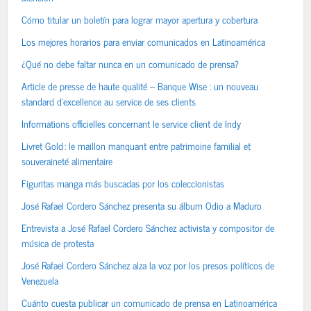
Cómo titular un boletín para lograr mayor apertura y cobertura
Los mejores horarios para enviar comunicados en Latinoamérica
¿Qué no debe faltar nunca en un comunicado de prensa?
Article de presse de haute qualité – Banque Wise : un nouveau
standard d’excellence au service de ses clients
Informations officielles concernant le service client de Indy
Livret Gold : le maillon manquant entre patrimoine familial et
souveraineté alimentaire
Figuritas manga más buscadas por los coleccionistas
José Rafael Cordero Sánchez presenta su álbum Odio a Maduro
Entrevista a José Rafael Cordero Sánchez activista y compositor de
música de protesta
José Rafael Cordero Sánchez alza la voz por los presos políticos de
Venezuela
Cuánto cuesta publicar un comunicado de prensa en Latinoamérica