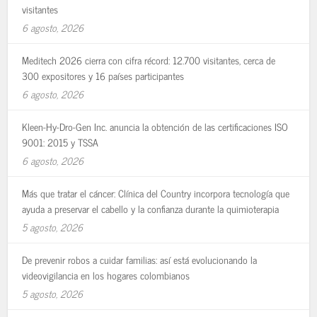
visitantes
6 agosto, 2026
Meditech 2026 cierra con cifra récord: 12.700 visitantes, cerca de
300 expositores y 16 países participantes
6 agosto, 2026
Kleen-Hy-Dro-Gen Inc. anuncia la obtención de las certificaciones ISO
9001: 2015 y TSSA
6 agosto, 2026
Más que tratar el cáncer: Clínica del Country incorpora tecnología que
ayuda a preservar el cabello y la confianza durante la quimioterapia
5 agosto, 2026
De prevenir robos a cuidar familias: así está evolucionando la
videovigilancia en los hogares colombianos
5 agosto, 2026