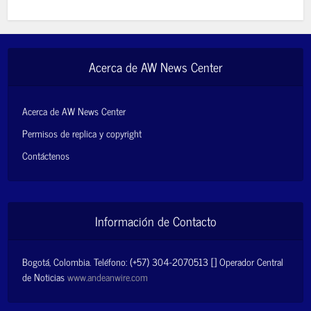
Acerca de AW News Center
Acerca de AW News Center
Permisos de replica y copyright
Contáctenos
Información de Contacto
Bogotá, Colombia. Teléfono: (+57) 304-2070513 [] Operador Central
de Noticias
www.andeanwire.com