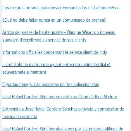
Los mejores horarios para enviar comunicados en Latinoamérica
¿Qué no debe faltar nunca en un comunicado de prensa?
Article de presse de haute qualité – Banque Wise : un nouveau
standard d’excellence au service de ses clients
Informations officielles concernant le service client de Indy
Livret Gold : le maillon manquant entre patrimoine familial et
souveraineté alimentaire
Figuritas manga más buscadas por los coleccionistas
José Rafael Cordero Sánchez presenta su álbum Odio a Maduro
Entrevista a José Rafael Cordero Sánchez activista y compositor de
música de protesta
José Rafael Cordero Sánchez alza la voz por los presos políticos de