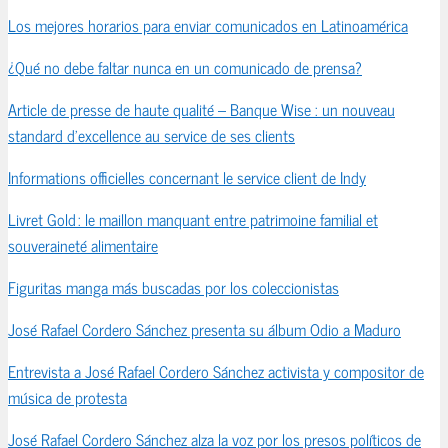
Los mejores horarios para enviar comunicados en Latinoamérica
¿Qué no debe faltar nunca en un comunicado de prensa?
Article de presse de haute qualité – Banque Wise : un nouveau
standard d’excellence au service de ses clients
Informations officielles concernant le service client de Indy
Livret Gold : le maillon manquant entre patrimoine familial et
souveraineté alimentaire
Figuritas manga más buscadas por los coleccionistas
José Rafael Cordero Sánchez presenta su álbum Odio a Maduro
Entrevista a José Rafael Cordero Sánchez activista y compositor de
música de protesta
José Rafael Cordero Sánchez alza la voz por los presos políticos de