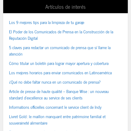
Artículos de interés
Los 9 mejores tips para la limpieza de tu garaje
El Poder de los Comunicados de Prensa en la Construcción de la
Reputación Digital
5 claves para redactar un comunicado de prensa que sí llame la
atención
Cómo titular un boletín para lograr mayor apertura y cobertura
Los mejores horarios para enviar comunicados en Latinoamérica
¿Qué no debe faltar nunca en un comunicado de prensa?
Article de presse de haute qualité – Banque Wise : un nouveau
standard d’excellence au service de ses clients
Informations officielles concernant le service client de Indy
Livret Gold : le maillon manquant entre patrimoine familial et
souveraineté alimentaire