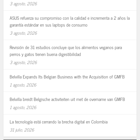
3 agosto, 2026
ASUS refuerza su compromiso con la calidad e incrementa a 2 años la
garantía estándar en sus laptops de consumo
3 agosto, 2026
Revisión de 31 estudios concluye que los alimentos veganos para
perros y gatos tienen buena digestibilidad
3 agosto, 2026
Belvilla Expands Its Belgian Business with the Acquisition of GMFB
1 agosto, 2026
Belvilla breidt Belgische activiteiten uit met de overname van GMFB
1 agosto, 2026
La tecnología está cerrando la brecha digital en Colombia
31 julio, 2026