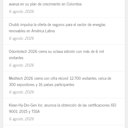
avanza en su plan de crecimiento en Colombia
6 agosto, 2026
Chubb impulsa la oferta de seguros para el sector de energías
renovables en América Latina
6 agosto, 2026
Odontotech 2026 cierra su octava edición con más de 6 mil
visitantes
6 agosto, 2026
Meditech 2026 cierra con cifra récord: 12.700 visitantes, cerca de
300 expositores y 16 países participantes
6 agosto, 2026
Kleen-Hy-Dro-Gen Inc. anuncia la obtención de las certificaciones ISO
9001: 2015 y TSSA
6 agosto, 2026