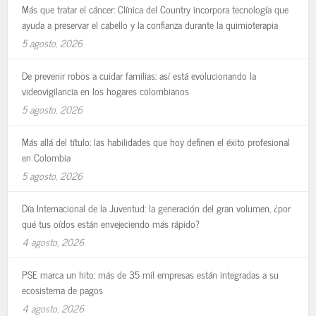
Más que tratar el cáncer: Clínica del Country incorpora tecnología que
ayuda a preservar el cabello y la confianza durante la quimioterapia
5 agosto, 2026
De prevenir robos a cuidar familias: así está evolucionando la
videovigilancia en los hogares colombianos
5 agosto, 2026
Más allá del título: las habilidades que hoy definen el éxito profesional
en Colombia
5 agosto, 2026
Día Internacional de la Juventud: la generación del gran volumen, ¿por
qué tus oídos están envejeciendo más rápido?
4 agosto, 2026
PSE marca un hito: más de 35 mil empresas están integradas a su
ecosistema de pagos
4 agosto, 2026