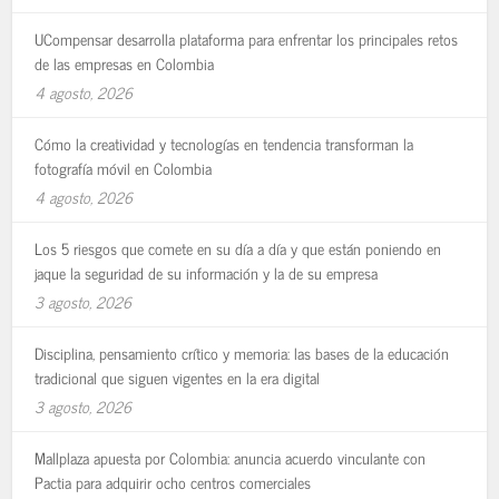
UCompensar desarrolla plataforma para enfrentar los principales retos
de las empresas en Colombia
4 agosto, 2026
Cómo la creatividad y tecnologías en tendencia transforman la
fotografía móvil en Colombia
4 agosto, 2026
Los 5 riesgos que comete en su día a día y que están poniendo en
jaque la seguridad de su información y la de su empresa
3 agosto, 2026
Disciplina, pensamiento crítico y memoria: las bases de la educación
tradicional que siguen vigentes en la era digital
3 agosto, 2026
Mallplaza apuesta por Colombia: anuncia acuerdo vinculante con
Pactia para adquirir ocho centros comerciales