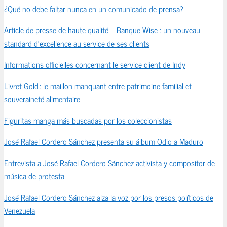
¿Qué no debe faltar nunca en un comunicado de prensa?
Article de presse de haute qualité – Banque Wise : un nouveau
standard d’excellence au service de ses clients
Informations officielles concernant le service client de Indy
Livret Gold : le maillon manquant entre patrimoine familial et
souveraineté alimentaire
Figuritas manga más buscadas por los coleccionistas
José Rafael Cordero Sánchez presenta su álbum Odio a Maduro
Entrevista a José Rafael Cordero Sánchez activista y compositor de
música de protesta
José Rafael Cordero Sánchez alza la voz por los presos políticos de
Venezuela