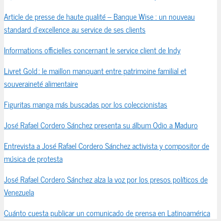
Article de presse de haute qualité – Banque Wise : un nouveau
standard d’excellence au service de ses clients
Informations officielles concernant le service client de Indy
Livret Gold : le maillon manquant entre patrimoine familial et
souveraineté alimentaire
Figuritas manga más buscadas por los coleccionistas
José Rafael Cordero Sánchez presenta su álbum Odio a Maduro
Entrevista a José Rafael Cordero Sánchez activista y compositor de
música de protesta
José Rafael Cordero Sánchez alza la voz por los presos políticos de
Venezuela
Cuánto cuesta publicar un comunicado de prensa en Latinoamérica