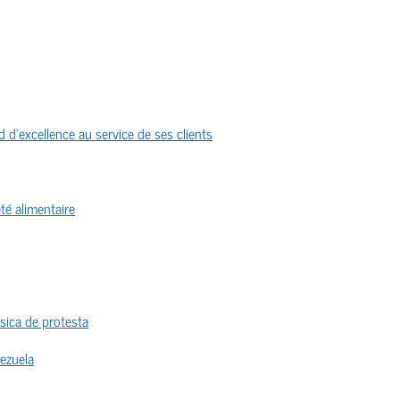
 d’excellence au service de ses clients
té alimentaire
sica de protesta
nezuela