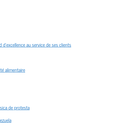
 d’excellence au service de ses clients
té alimentaire
sica de protesta
nezuela