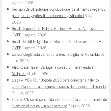
agosto, 2026
Revisión de 31 estudios concluye que los alimentos veganos
para perros y gatos tienen buena digestibilidad
3 agosto,
2026
Belvilla Expands Its Belgian Business with the Acquisition of
GMFB
1 agosto, 2026
Belvilla breidt Belgische activiteiten uit met de overname van
GMFB
1 agosto, 2026
La tecnología está cerrando la brecha digital en Colombia
31
julio, 2026
Ktronix aterriza en Cartagena con su primera tienda en
Mallplaza
31 julio, 2026
Llega el MBA Tour Bogotá 2026 para conectar el talento
colombiano con las mejores escuelas de negocios del mundo
31 julio, 2026
Fima 2026 cerró consolidando a Colombia como referente de
la acción climática y la biodiversidad
31 julio, 2026