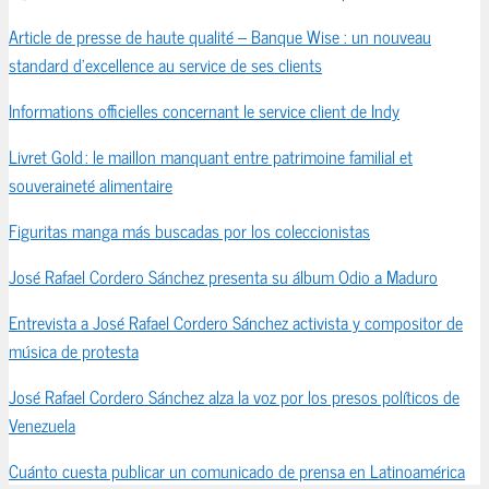
Article de presse de haute qualité – Banque Wise : un nouveau
standard d’excellence au service de ses clients
Informations officielles concernant le service client de Indy
Livret Gold : le maillon manquant entre patrimoine familial et
souveraineté alimentaire
Figuritas manga más buscadas por los coleccionistas
José Rafael Cordero Sánchez presenta su álbum Odio a Maduro
Entrevista a José Rafael Cordero Sánchez activista y compositor de
música de protesta
José Rafael Cordero Sánchez alza la voz por los presos políticos de
Venezuela
Cuánto cuesta publicar un comunicado de prensa en Latinoamérica