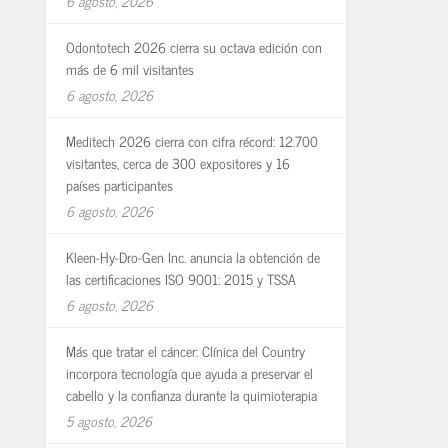
6 agosto, 2026
Odontotech 2026 cierra su octava edición con
más de 6 mil visitantes
6 agosto, 2026
Meditech 2026 cierra con cifra récord: 12.700
visitantes, cerca de 300 expositores y 16
países participantes
6 agosto, 2026
Kleen-Hy-Dro-Gen Inc. anuncia la obtención de
las certificaciones ISO 9001: 2015 y TSSA
6 agosto, 2026
Más que tratar el cáncer: Clínica del Country
incorpora tecnología que ayuda a preservar el
cabello y la confianza durante la quimioterapia
5 agosto, 2026