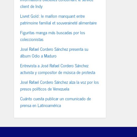
client de Indy
Livret Gold : le maillon manquant entre
patrimoine familial et souveraineté alimentaire
Figuritas manga más buscadas por los
coleccionistas
José Rafael Cordero Sánchez presenta su
álbum Odio a Maduro
Entrevista a José Rafael Cordero Sánchez
activista y compositor de música de protesta
José Rafael Cordero Sánchez alza la voz por los
presos políticos de Venezuela
Cuánto cuesta publicar un comunicado de
prensa en Latinoamérica