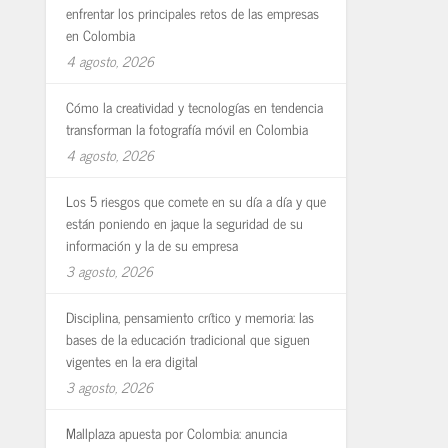
enfrentar los principales retos de las empresas
en Colombia
4 agosto, 2026
Cómo la creatividad y tecnologías en tendencia
transforman la fotografía móvil en Colombia
4 agosto, 2026
Los 5 riesgos que comete en su día a día y que
están poniendo en jaque la seguridad de su
información y la de su empresa
3 agosto, 2026
Disciplina, pensamiento crítico y memoria: las
bases de la educación tradicional que siguen
vigentes en la era digital
3 agosto, 2026
Mallplaza apuesta por Colombia: anuncia