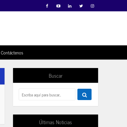
Contáctenos
Buscar
Últimas Noticias