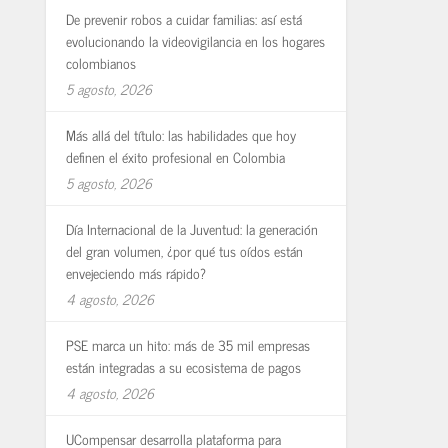
De prevenir robos a cuidar familias: así está
evolucionando la videovigilancia en los hogares
colombianos
5 agosto, 2026
Más allá del título: las habilidades que hoy
definen el éxito profesional en Colombia
5 agosto, 2026
Día Internacional de la Juventud: la generación
del gran volumen, ¿por qué tus oídos están
envejeciendo más rápido?
4 agosto, 2026
PSE marca un hito: más de 35 mil empresas
están integradas a su ecosistema de pagos
4 agosto, 2026
UCompensar desarrolla plataforma para