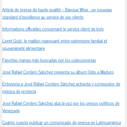
Article de presse de haute qualité – Banque Wise : un nouveau
standard d’excellence au service de ses clients
Informations officielles concernant le service client de Indy
Livret Gold : le maillon manquant entre patrimoine familial et
souveraineté alimentaire
Figuritas manga más buscadas por los coleccionistas
José Rafael Cordero Sánchez presenta su álbum Odio a Maduro
Entrevista a José Rafael Cordero Sánchez activista y compositor de
música de protesta
José Rafael Cordero Sánchez alza la voz por los presos políticos de
Venezuela
Cuánto cuesta publicar un comunicado de prensa en Latinoamérica