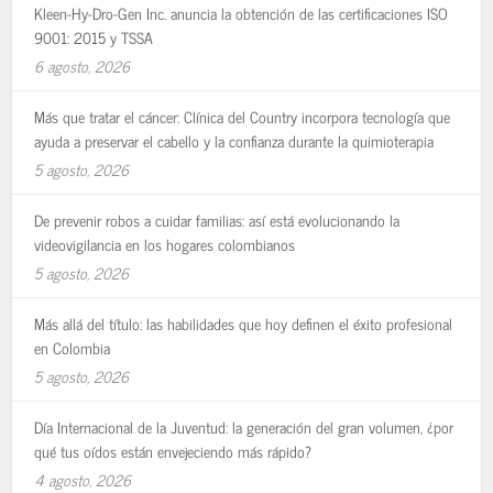
Kleen-Hy-Dro-Gen Inc. anuncia la obtención de las certificaciones ISO
9001: 2015 y TSSA
6 agosto, 2026
Más que tratar el cáncer: Clínica del Country incorpora tecnología que
ayuda a preservar el cabello y la confianza durante la quimioterapia
5 agosto, 2026
De prevenir robos a cuidar familias: así está evolucionando la
videovigilancia en los hogares colombianos
5 agosto, 2026
Más allá del título: las habilidades que hoy definen el éxito profesional
en Colombia
5 agosto, 2026
Día Internacional de la Juventud: la generación del gran volumen, ¿por
qué tus oídos están envejeciendo más rápido?
4 agosto, 2026