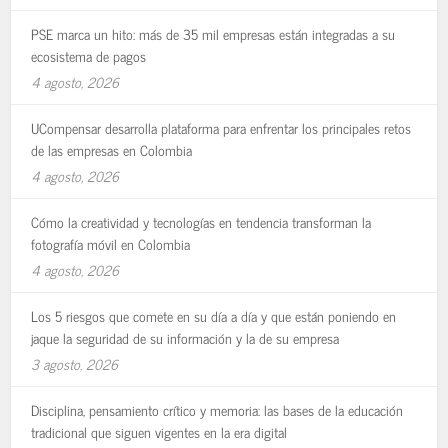
PSE marca un hito: más de 35 mil empresas están integradas a su
ecosistema de pagos
4 agosto, 2026
UCompensar desarrolla plataforma para enfrentar los principales retos
de las empresas en Colombia
4 agosto, 2026
Cómo la creatividad y tecnologías en tendencia transforman la
fotografía móvil en Colombia
4 agosto, 2026
Los 5 riesgos que comete en su día a día y que están poniendo en
jaque la seguridad de su información y la de su empresa
3 agosto, 2026
Disciplina, pensamiento crítico y memoria: las bases de la educación
tradicional que siguen vigentes en la era digital