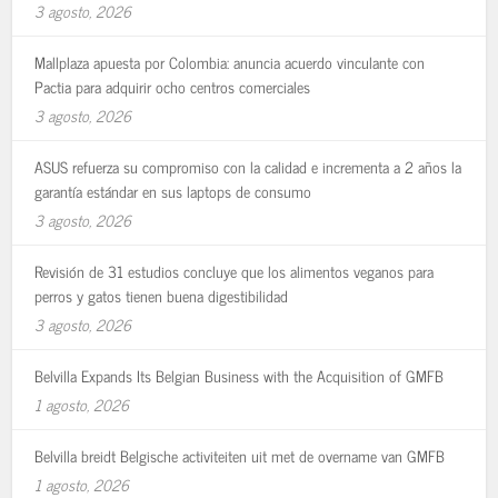
3 agosto, 2026
Mallplaza apuesta por Colombia: anuncia acuerdo vinculante con
Pactia para adquirir ocho centros comerciales
3 agosto, 2026
ASUS refuerza su compromiso con la calidad e incrementa a 2 años la
garantía estándar en sus laptops de consumo
3 agosto, 2026
Revisión de 31 estudios concluye que los alimentos veganos para
perros y gatos tienen buena digestibilidad
3 agosto, 2026
Belvilla Expands Its Belgian Business with the Acquisition of GMFB
1 agosto, 2026
Belvilla breidt Belgische activiteiten uit met de overname van GMFB
1 agosto, 2026