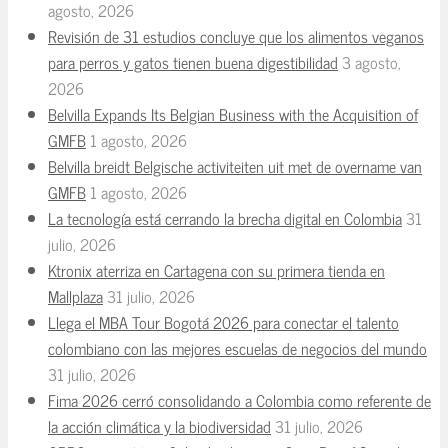
agosto, 2026
Revisión de 31 estudios concluye que los alimentos veganos
para perros y gatos tienen buena digestibilidad
3 agosto,
2026
Belvilla Expands Its Belgian Business with the Acquisition of
GMFB
1 agosto, 2026
Belvilla breidt Belgische activiteiten uit met de overname van
GMFB
1 agosto, 2026
La tecnología está cerrando la brecha digital en Colombia
31
julio, 2026
Ktronix aterriza en Cartagena con su primera tienda en
Mallplaza
31 julio, 2026
Llega el MBA Tour Bogotá 2026 para conectar el talento
colombiano con las mejores escuelas de negocios del mundo
31 julio, 2026
Fima 2026 cerró consolidando a Colombia como referente de
la acción climática y la biodiversidad
31 julio, 2026