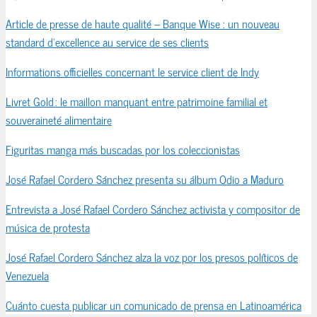
Article de presse de haute qualité – Banque Wise : un nouveau
standard d’excellence au service de ses clients
Informations officielles concernant le service client de Indy
Livret Gold : le maillon manquant entre patrimoine familial et
souveraineté alimentaire
Figuritas manga más buscadas por los coleccionistas
José Rafael Cordero Sánchez presenta su álbum Odio a Maduro
Entrevista a José Rafael Cordero Sánchez activista y compositor de
música de protesta
José Rafael Cordero Sánchez alza la voz por los presos políticos de
Venezuela
Cuánto cuesta publicar un comunicado de prensa en Latinoamérica