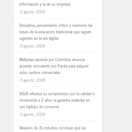
información y la de su empresa
3 agosto, 2026
Disciplina, pensamiento crítico y memoria: las
bases de la educación tradicional que siguen
vigentes en la era digital
3 agosto, 2026
Mallplaza apuesta por Colombia: anuncia
acuerdo vinculante con Pactia para adquirir
ocho centros comerciales
3 agosto, 2026
ASUS refuerza su compromiso con la calidad e
incrementa a 2 años la garantía estándar en
sus laptops de consumo
3 agosto, 2026
Revisión de 31 estudios concluye que los