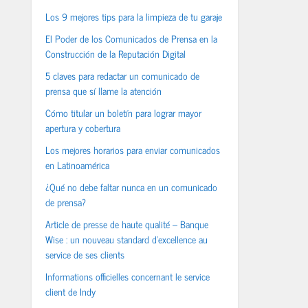
Los 9 mejores tips para la limpieza de tu garaje
El Poder de los Comunicados de Prensa en la
Construcción de la Reputación Digital
5 claves para redactar un comunicado de
prensa que sí llame la atención
Cómo titular un boletín para lograr mayor
apertura y cobertura
Los mejores horarios para enviar comunicados
en Latinoamérica
¿Qué no debe faltar nunca en un comunicado
de prensa?
Article de presse de haute qualité – Banque
Wise : un nouveau standard d’excellence au
service de ses clients
Informations officielles concernant le service
client de Indy