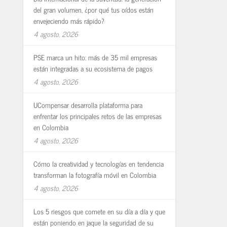
del gran volumen, ¿por qué tus oídos están
envejeciendo más rápido?
4 agosto, 2026
PSE marca un hito: más de 35 mil empresas
están integradas a su ecosistema de pagos
4 agosto, 2026
UCompensar desarrolla plataforma para
enfrentar los principales retos de las empresas
en Colombia
4 agosto, 2026
Cómo la creatividad y tecnologías en tendencia
transforman la fotografía móvil en Colombia
4 agosto, 2026
Los 5 riesgos que comete en su día a día y que
están poniendo en jaque la seguridad de su