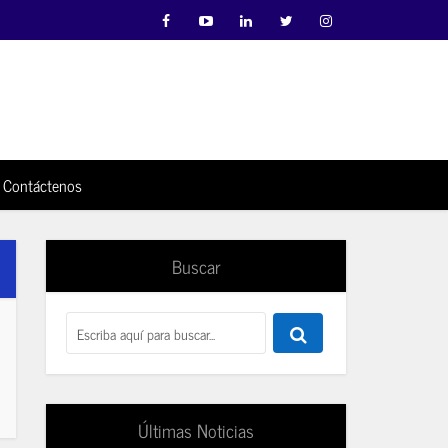
Contáctenos
Buscar
Últimas Noticias