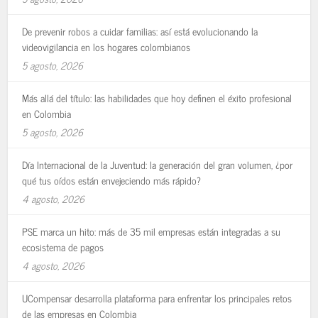
De prevenir robos a cuidar familias: así está evolucionando la
videovigilancia en los hogares colombianos
5 agosto, 2026
Más allá del título: las habilidades que hoy definen el éxito profesional
en Colombia
5 agosto, 2026
Día Internacional de la Juventud: la generación del gran volumen, ¿por
qué tus oídos están envejeciendo más rápido?
4 agosto, 2026
PSE marca un hito: más de 35 mil empresas están integradas a su
ecosistema de pagos
4 agosto, 2026
UCompensar desarrolla plataforma para enfrentar los principales retos
de las empresas en Colombia