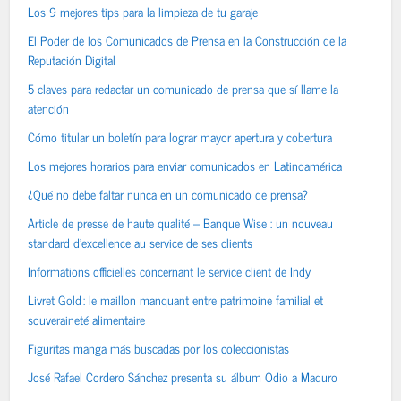
Los 9 mejores tips para la limpieza de tu garaje
El Poder de los Comunicados de Prensa en la Construcción de la
Reputación Digital
5 claves para redactar un comunicado de prensa que sí llame la
atención
Cómo titular un boletín para lograr mayor apertura y cobertura
Los mejores horarios para enviar comunicados en Latinoamérica
¿Qué no debe faltar nunca en un comunicado de prensa?
Article de presse de haute qualité – Banque Wise : un nouveau
standard d’excellence au service de ses clients
Informations officielles concernant le service client de Indy
Livret Gold : le maillon manquant entre patrimoine familial et
souveraineté alimentaire
Figuritas manga más buscadas por los coleccionistas
José Rafael Cordero Sánchez presenta su álbum Odio a Maduro