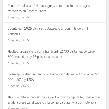
Chubb impulsa la oferta de seguros para el sector de energías
renovables en América Latina
6 agosto, 2026
Odontotech 2026 cierra su octava edición con más de 6 mil
visitantes
6 agosto, 2026
Meditech 2026 cierra con cifra récord: 12.700 visitantes, cerca de
300 expositores y 16 países participantes
6 agosto, 2026
Kleen-Hy-Dro-Gen Inc. anuncia la obtención de las certificaciones ISO
9001: 2015 y TSSA
6 agosto, 2026
Más que tratar el cáncer: Clínica del Country incorpora tecnología que
ayuda a preservar el cabello y la confianza durante la quimioterapia
5 agosto, 2026