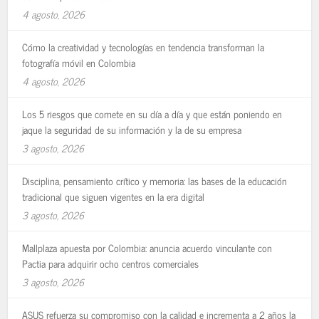
4 agosto, 2026
Cómo la creatividad y tecnologías en tendencia transforman la
fotografía móvil en Colombia
4 agosto, 2026
Los 5 riesgos que comete en su día a día y que están poniendo en
jaque la seguridad de su información y la de su empresa
3 agosto, 2026
Disciplina, pensamiento crítico y memoria: las bases de la educación
tradicional que siguen vigentes en la era digital
3 agosto, 2026
Mallplaza apuesta por Colombia: anuncia acuerdo vinculante con
Pactia para adquirir ocho centros comerciales
3 agosto, 2026
ASUS refuerza su compromiso con la calidad e incrementa a 2 años la